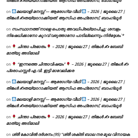
തിങ്കൾ ✍
തയ്യാറാക്കിയത്: ആസിഫ അഫ്രോസ്, ബാംഗ്ലൂർ
മലയാളി മനസ്സ് — ആരോഗ്യ വീഥി
– 2026 | ജൂലൈ 27 |
on
തിങ്കൾ ✍
തയ്യാറാക്കിയത്: ആസിഫ അഫ്രോസ്, ബാംഗ്ലൂർ
സംസ്ഥാനത്ത് നാളെ പൊതു അവധിപ്രഖ്യാപിച്ചു; ശമ്പളം
on
നിഷേധിക്കാനോ കുറവ് വരുത്താനോ പാടില്ലെന്നും നിർദ്ദേശം`*
ചിന്താ പ്രഭാതം
– 2026 | ജൂലൈ 27 | തിങ്കൾ ✍
ബേബി
on
മാത്യു അടിമാലി
“ഇന്നത്തെ ചിന്താവിഷയം”
– 2026 | ജൂലൈ 27 | തിങ്കൾ ✍
on
പ്രൊഫസ്സർ എ.വി. ഇട്ടി മാവേലിക്കര
മലയാളി മനസ്സ് — ആരോഗ്യ വീഥി
– 2026 | ജൂലൈ 27 |
on
തിങ്കൾ ✍
തയ്യാറാക്കിയത്: ആസിഫ അഫ്രോസ്, ബാംഗ്ലൂർ
മലയാളി മനസ്സ് — ആരോഗ്യ വീഥി
– 2026 | ജൂലൈ 27 |
on
തിങ്കൾ ✍
തയ്യാറാക്കിയത്: ആസിഫ അഫ്രോസ്, ബാംഗ്ലൂർ
ചിന്താ പ്രഭാതം
– 2026 | ജൂലൈ 27 | തിങ്കൾ ✍
ബേബി
on
മാത്യു അടിമാലി
ശ്രീ കോവിൽ ദർശനം (95) “ശ്രീ ശക്തി ബാല നര മുഖ വിനായക
on