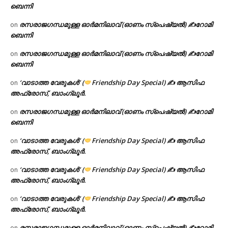
ബെന്നി
രസരാജഗന്ധമുള്ള ഓർമനിലാവ് (ഓണം സ്‌പെഷ്യൽ) ✍റോമി
on
ബെന്നി
രസരാജഗന്ധമുള്ള ഓർമനിലാവ് (ഓണം സ്‌പെഷ്യൽ) ✍റോമി
on
ബെന്നി
‘വാടാത്ത വേരുകൾ’ (
Friendship Day Special) ✍ ആസിഫ
on
അഫ്രോസ്, ബാംഗ്ലൂർ.
രസരാജഗന്ധമുള്ള ഓർമനിലാവ് (ഓണം സ്‌പെഷ്യൽ) ✍റോമി
on
ബെന്നി
‘വാടാത്ത വേരുകൾ’ (
Friendship Day Special) ✍ ആസിഫ
on
അഫ്രോസ്, ബാംഗ്ലൂർ.
‘വാടാത്ത വേരുകൾ’ (
Friendship Day Special) ✍ ആസിഫ
on
അഫ്രോസ്, ബാംഗ്ലൂർ.
‘വാടാത്ത വേരുകൾ’ (
Friendship Day Special) ✍ ആസിഫ
on
അഫ്രോസ്, ബാംഗ്ലൂർ.
രസരാജഗന്ധമുള്ള ഓർമനിലാവ് (ഓണം സ്‌പെഷ്യൽ) ✍റോമി
on