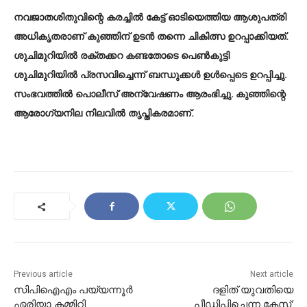
നവജാതശിതുവിന്റെ കരച്ചില്‍ കേട്ട് ഓടിയെത്തിയ ആശുപത്രി
അധികൃതരാണ് കുഞ്ഞിന് ഉടന്‍ തന്നെ ചികിത്സ ഉറപ്പാക്കിയത്.
ശുചിമുറിയില്‍ രക്തക്കറ കണ്ടതോടെ പെണ്‍കുട്ടി
ശുചിമുറിയില്‍ പ്രസവിച്ചെന്ന് ബന്ധുക്കള്‍ ഉള്‍പ്പെടെ ഉറപ്പിച്ചു.
സംഭവത്തില്‍ പൊലീസ് അന്വേഷണം ആരംഭിച്ചു. കുഞ്ഞിന്റെ
ആരോഗ്യനില നിലവില്‍ തൃപ്തികരമാണ്.
Previous article
Next article
സിപിഐഎം പയ്യന്നൂർ
ദളിത് യുവതിയെ
ഏരിയാ കമ്മിറ്റി
പീഡിപ്പിച്ചെന്ന കേസ്: