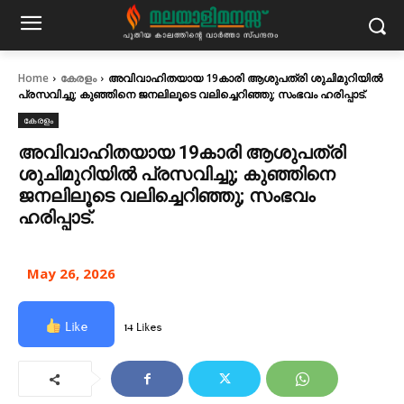
Home
കേരളം
അവിവാഹിതയായ 19കാരി ആശുപത്രി ശുചിമുറിയില്‍
പ്രസവിച്ചു; കുഞ്ഞിനെ ജനലിലൂടെ വലിച്ചെറിഞ്ഞു; സംഭവം ഹരിപ്പാട്.
കേരളം
അവിവാഹിതയായ 19കാരി ആശുപത്രി
ശുചിമുറിയില്‍ പ്രസവിച്ചു; കുഞ്ഞിനെ
ജനലിലൂടെ വലിച്ചെറിഞ്ഞു; സംഭവം
ഹരിപ്പാട്.
May 26, 2026
Like
14 Likes