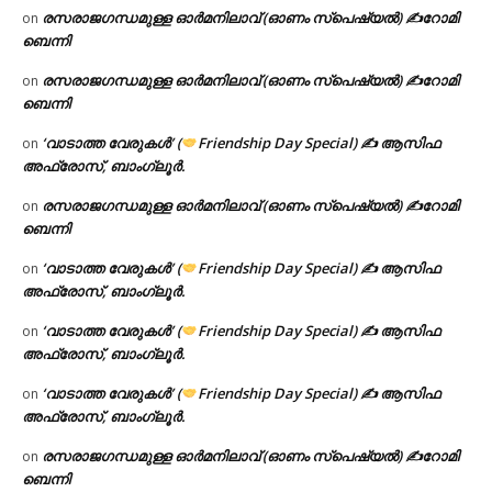
രസരാജഗന്ധമുള്ള ഓർമനിലാവ് (ഓണം സ്‌പെഷ്യൽ) ✍റോമി
on
ബെന്നി
രസരാജഗന്ധമുള്ള ഓർമനിലാവ് (ഓണം സ്‌പെഷ്യൽ) ✍റോമി
on
ബെന്നി
‘വാടാത്ത വേരുകൾ’ (
Friendship Day Special) ✍ ആസിഫ
on
അഫ്രോസ്, ബാംഗ്ലൂർ.
രസരാജഗന്ധമുള്ള ഓർമനിലാവ് (ഓണം സ്‌പെഷ്യൽ) ✍റോമി
on
ബെന്നി
‘വാടാത്ത വേരുകൾ’ (
Friendship Day Special) ✍ ആസിഫ
on
അഫ്രോസ്, ബാംഗ്ലൂർ.
‘വാടാത്ത വേരുകൾ’ (
Friendship Day Special) ✍ ആസിഫ
on
അഫ്രോസ്, ബാംഗ്ലൂർ.
‘വാടാത്ത വേരുകൾ’ (
Friendship Day Special) ✍ ആസിഫ
on
അഫ്രോസ്, ബാംഗ്ലൂർ.
രസരാജഗന്ധമുള്ള ഓർമനിലാവ് (ഓണം സ്‌പെഷ്യൽ) ✍റോമി
on
ബെന്നി