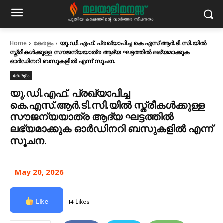
Home
കേരളം
യു.ഡി.എഫ്. പ്രഖ്യാപിച്ച കെ.എസ്.ആർ.ടി.സി.യില്‍
സ്ത്രീകള്‍ക്കുള്ള സൗജന്യയാത്ര ആദ്യ ഘട്ടത്തിൽ ലഭ്യമാക്കുക
ഓർഡിനറി ബസുകളിൽ എന്ന് സൂചന.
കേരളം
യു.ഡി.എഫ്. പ്രഖ്യാപിച്ച
കെ.എസ്.ആർ.ടി.സി.യില്‍ സ്ത്രീകള്‍ക്കുള്ള
സൗജന്യയാത്ര ആദ്യ ഘട്ടത്തിൽ
ലഭ്യമാക്കുക ഓർഡിനറി ബസുകളിൽ എന്ന്
സൂചന.
May 20, 2026
Like
14 Likes