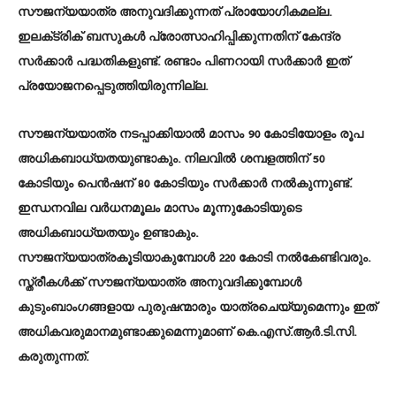
സൗജന്യയാത്ര അനുവദിക്കുന്നത് പ്രായോഗികമല്ല.
ഇലക്‌ട്രിക് ബസുകള്‍ പ്രോത്സാഹിപ്പിക്കുന്നതിന് കേന്ദ്ര
സർക്കാർ പദ്ധതികളുണ്ട്. രണ്ടാം പിണറായി സർക്കാർ ഇത്
പ്രയോജനപ്പെടുത്തിയിരുന്നില്ല.
സൗജന്യയാത്ര നടപ്പാക്കിയാല്‍ മാസം 90 കോടിയോളം രൂപ
അധികബാധ്യതയുണ്ടാകും. നിലവില്‍ ശമ്പളത്തിന് 50
കോടിയും പെൻഷന് 80 കോടിയും സർക്കാർ നല്‍കുന്നുണ്ട്.
ഇന്ധനവില വർധനമൂലം മാസം മൂന്നുകോടിയുടെ
അധികബാധ്യതയും ഉണ്ടാകും.
സൗജന്യയാത്രകൂടിയാകുമ്പോള്‍ 220 കോടി നല്‍കേണ്ടിവരും.
സ്ത്രീകള്‍ക്ക് സൗജന്യയാത്ര അനുവദിക്കുമ്പോള്‍
കുടുംബാംഗങ്ങളായ പുരുഷന്മാരും യാത്രചെയ്യുമെന്നും ഇത്
അധികവരുമാനമുണ്ടാക്കുമെന്നുമാണ് കെ.എസ്.ആർ.ടി.സി.
കരുതുന്നത്.