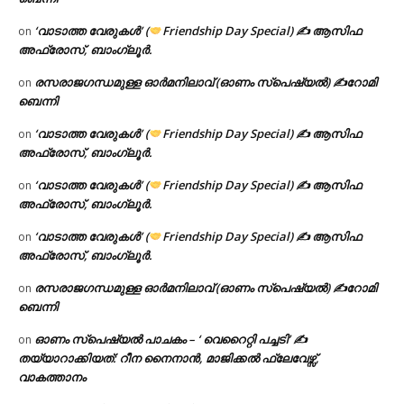
‘വാടാത്ത വേരുകൾ’ (
Friendship Day Special) ✍ ആസിഫ
on
അഫ്രോസ്, ബാംഗ്ലൂർ.
രസരാജഗന്ധമുള്ള ഓർമനിലാവ് (ഓണം സ്‌പെഷ്യൽ) ✍റോമി
on
ബെന്നി
‘വാടാത്ത വേരുകൾ’ (
Friendship Day Special) ✍ ആസിഫ
on
അഫ്രോസ്, ബാംഗ്ലൂർ.
‘വാടാത്ത വേരുകൾ’ (
Friendship Day Special) ✍ ആസിഫ
on
അഫ്രോസ്, ബാംഗ്ലൂർ.
‘വാടാത്ത വേരുകൾ’ (
Friendship Day Special) ✍ ആസിഫ
on
അഫ്രോസ്, ബാംഗ്ലൂർ.
രസരാജഗന്ധമുള്ള ഓർമനിലാവ് (ഓണം സ്‌പെഷ്യൽ) ✍റോമി
on
ബെന്നി
ഓണം സ്പെഷ്യൽ പാചകം – ‘ വെറൈറ്റി പച്ചടി’ ✍
on
തയ്യാറാക്കിയത്: റീന നൈനാൻ, മാജിക്കൽ ഫ്ലേവേഴ്സ്,
വാകത്താനം