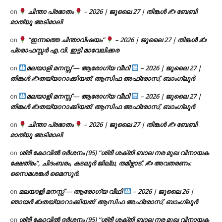
ചിന്താ പ്രഭാതം
– 2026 | ജൂലൈ 27 | തിങ്കൾ ✍
ബേബി
on
മാത്യു അടിമാലി
“ഇന്നത്തെ ചിന്താവിഷയം”
– 2026 | ജൂലൈ 27 | തിങ്കൾ ✍
on
പ്രൊഫസ്സർ എ.വി. ഇട്ടി മാവേലിക്കര
മലയാളി മനസ്സ് — ആരോഗ്യ വീഥി
– 2026 | ജൂലൈ 27 |
on
തിങ്കൾ ✍
തയ്യാറാക്കിയത്: ആസിഫ അഫ്രോസ്, ബാംഗ്ലൂർ
മലയാളി മനസ്സ് — ആരോഗ്യ വീഥി
– 2026 | ജൂലൈ 27 |
on
തിങ്കൾ ✍
തയ്യാറാക്കിയത്: ആസിഫ അഫ്രോസ്, ബാംഗ്ലൂർ
ചിന്താ പ്രഭാതം
– 2026 | ജൂലൈ 27 | തിങ്കൾ ✍
ബേബി
on
മാത്യു അടിമാലി
ശ്രീ കോവിൽ ദർശനം (95) “ശ്രീ ശക്തി ബാല നര മുഖ വിനായക
on
ക്ഷേത്രം”, ചിദംബരം, കടലൂർ ജില്ല, തമിഴ്നാട്. ✍ അവതരണം:
സൈമശങ്കർ മൈസൂർ.
മലയാളി മനസ്സ് — ആരോഗ്യ വീഥി
– 2026 | ജൂലൈ 26 |
on
ഞായർ ✍
തയ്യാറാക്കിയത്: ആസിഫ അഫ്രോസ്, ബാംഗ്ലൂർ
ശ്രീ കോവിൽ ദർശനം (95) “ശ്രീ ശക്തി ബാല നര മുഖ വിനായക
on