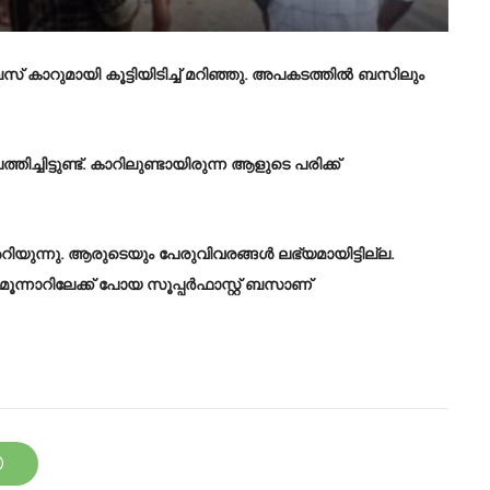
കാറുമായി കൂട്ടിയിടിച്ച് മറിഞ്ഞു. അപകടത്തില്‍ ബസിലും
ചിട്ടുണ്ട്. കാറിലുണ്ടായിരുന്ന ആളുടെ പരിക്ക്
യുന്നു. ആരുടെയും പേരുവിവരങ്ങള്‍ ലഭ്യമായിട്ടില്ല.
നാറിലേക്ക് പോയ സൂപ്പര്‍ഫാസ്റ്റ് ബസാണ്