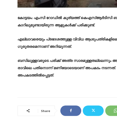
കോട്ടയം: എംസി റോഡില്‍ കുര്യത്ത് കെഎസ്ആര്‍ടിസി ബസ് 
കാറിലുമുണ്ടായിരുന്ന ആളുകള്‍ക്ക് പരിക്കുണ്ട്.
എല്ലാവരെയും പ്രദേശത്തുള്ള വിവിധ ആശുപത്രികളിലെത്തിച്
ഗുരുതരമെന്നാണ് അറിയുന്നത്.
ബസിലുള്ളവരുടെ പരിക്ക് അത്ര സാരമുള്ളതല്ലെന്നും അറി
രാവിലെ പതിനൊന്ന് മണിയോടെയാണ് അപകടം നടന്നത്. മൂന്
അപകടത്തില്‍പ്പെട്ടത്.
Share