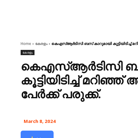
Home
കേരളം
കെഎസ്ആര്‍ടിസി ബസ് കാറുമായി കൂട്ടിയിടിച്ച് മറിഞ
കേരളം
കെഎസ്ആര്‍ടിസി ബ
കൂട്ടിയിടിച്ച് മറിഞ്
പേര്‍ക്ക് പരുക്ക്.
March 8, 2024