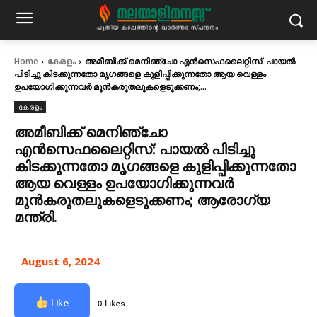
Home
കേരളം
അമീബിക്ക് മെനിഞ്ചോ എന്‍സെഫലൈറ്റിസ്: പായല്‍
പിടിച്ചു കിടക്കുന്നതോ മൃഗങ്ങളെ കുളിപ്പിക്കുന്നതോ ആയ വെള്ളം
ഉപയോഗിക്കുന്നവര്‍ മുന്‍കരുതലുകളെടുക്കണം;...
കേരളം
അമീബിക്ക് മെനിഞ്ചോ
എന്‍സെഫലൈറ്റിസ്: പായല്‍ പിടിച്ചു
കിടക്കുന്നതോ മൃഗങ്ങളെ കുളിപ്പിക്കുന്നതോ
ആയ വെള്ളം ഉപയോഗിക്കുന്നവര്‍
മുന്‍കരുതലുകളെടുക്കണം; ആരോഗ്യ
മന്ത്രി.
August 6, 2024
Like
0 Likes