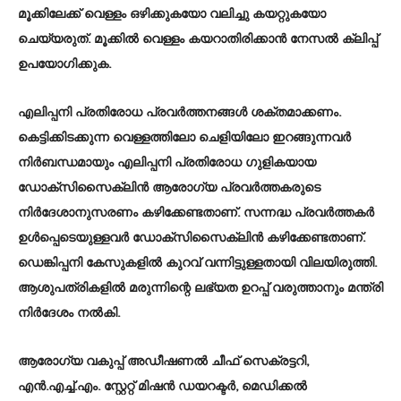
മൂക്കിലേക്ക് വെള്ളം ഒഴിക്കുകയോ വലിച്ചു കയറ്റുകയോ
ചെയ്യരുത്. മൂക്കില്‍ വെള്ളം കയറാതിരിക്കാന്‍ നേസല്‍ ക്ലിപ്പ്
ഉപയോഗിക്കുക.
എലിപ്പനി പ്രതിരോധ പ്രവര്‍ത്തനങ്ങള്‍ ശക്തമാക്കണം.
കെട്ടിക്കിടക്കുന്ന വെള്ളത്തിലോ ചെളിയിലോ ഇറങ്ങുന്നവര്‍
നിര്‍ബന്ധമായും എലിപ്പനി പ്രതിരോധ ഗുളികയായ
ഡോക്‌സിസൈക്ലിന്‍ ആരോഗ്യ പ്രവര്‍ത്തകരുടെ
നിര്‍ദേശാനുസരണം കഴിക്കേണ്ടതാണ്. സന്നദ്ധ പ്രവര്‍ത്തകര്‍
ഉള്‍പ്പെടെയുള്ളവര്‍ ഡോക്‌സിസൈക്ലിന്‍ കഴിക്കേണ്ടതാണ്.
ഡെങ്കിപ്പനി കേസുകളില്‍ കുറവ് വന്നിട്ടുള്ളതായി വിലയിരുത്തി.
ആശുപത്രികളില്‍ മരുന്നിന്റെ ലഭ്യത ഉറപ്പ് വരുത്താനും മന്ത്രി
നിര്‍ദേശം നല്‍കി.
ആരോഗ്യ വകുപ്പ് അഡീഷണല്‍ ചീഫ് സെക്രട്ടറി,
എന്‍.എച്ച്.എം. സ്റ്റേറ്റ് മിഷന്‍ ഡയറക്ടര്‍, മെഡിക്കല്‍