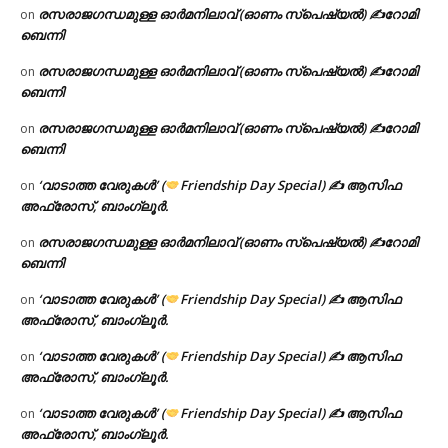
രസരാജഗന്ധമുള്ള ഓർമനിലാവ് (ഓണം സ്‌പെഷ്യൽ) ✍റോമി
on
ബെന്നി
രസരാജഗന്ധമുള്ള ഓർമനിലാവ് (ഓണം സ്‌പെഷ്യൽ) ✍റോമി
on
ബെന്നി
രസരാജഗന്ധമുള്ള ഓർമനിലാവ് (ഓണം സ്‌പെഷ്യൽ) ✍റോമി
on
ബെന്നി
‘വാടാത്ത വേരുകൾ’ (
Friendship Day Special) ✍ ആസിഫ
on
അഫ്രോസ്, ബാംഗ്ലൂർ.
രസരാജഗന്ധമുള്ള ഓർമനിലാവ് (ഓണം സ്‌പെഷ്യൽ) ✍റോമി
on
ബെന്നി
‘വാടാത്ത വേരുകൾ’ (
Friendship Day Special) ✍ ആസിഫ
on
അഫ്രോസ്, ബാംഗ്ലൂർ.
‘വാടാത്ത വേരുകൾ’ (
Friendship Day Special) ✍ ആസിഫ
on
അഫ്രോസ്, ബാംഗ്ലൂർ.
‘വാടാത്ത വേരുകൾ’ (
Friendship Day Special) ✍ ആസിഫ
on
അഫ്രോസ്, ബാംഗ്ലൂർ.