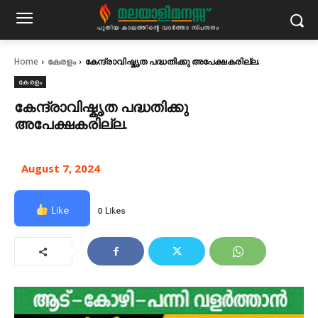
Home
കേരളം
കേന്ദ്രാവിഷ്കൃത പദ്ധതിക്കു അപേക്ഷകരില്ല.
കേരളം
കേന്ദ്രാവിഷ്കൃത പദ്ധതിക്കു
അപേക്ഷകരില്ല.
August 7, 2024
Like
0 Likes