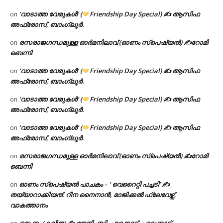
‘വാടാത്ത വേരുകൾ’ (
Friendship Day Special) ✍ ആസിഫ
on
അഫ്രോസ്, ബാംഗ്ലൂർ.
രസരാജഗന്ധമുള്ള ഓർമനിലാവ് (ഓണം സ്‌പെഷ്യൽ) ✍റോമി
on
ബെന്നി
‘വാടാത്ത വേരുകൾ’ (
Friendship Day Special) ✍ ആസിഫ
on
അഫ്രോസ്, ബാംഗ്ലൂർ.
‘വാടാത്ത വേരുകൾ’ (
Friendship Day Special) ✍ ആസിഫ
on
അഫ്രോസ്, ബാംഗ്ലൂർ.
‘വാടാത്ത വേരുകൾ’ (
Friendship Day Special) ✍ ആസിഫ
on
അഫ്രോസ്, ബാംഗ്ലൂർ.
രസരാജഗന്ധമുള്ള ഓർമനിലാവ് (ഓണം സ്‌പെഷ്യൽ) ✍റോമി
on
ബെന്നി
ഓണം സ്പെഷ്യൽ പാചകം – ‘ വെറൈറ്റി പച്ചടി’ ✍
on
തയ്യാറാക്കിയത്: റീന നൈനാൻ, മാജിക്കൽ ഫ്ലേവേഴ്സ്,
വാകത്താനം
ഒരുക്കം (കവിത) ✍ രജനി. സി. എഴക്കാട്, പാലക്കാട്