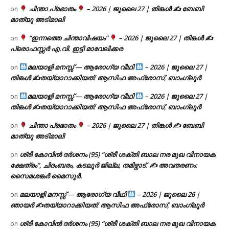
ചിന്താ പ്രഭാതം
– 2026 | ജൂലൈ 27 | തിങ്കൾ ✍
ബേബി
on
മാത്യു അടിമാലി
“ഇന്നത്തെ ചിന്താവിഷയം”
– 2026 | ജൂലൈ 27 | തിങ്കൾ ✍
on
പ്രൊഫസ്സർ എ.വി. ഇട്ടി മാവേലിക്കര
മലയാളി മനസ്സ് — ആരോഗ്യ വീഥി
– 2026 | ജൂലൈ 27 |
on
തിങ്കൾ ✍
തയ്യാറാക്കിയത്: ആസിഫ അഫ്രോസ്, ബാംഗ്ലൂർ
മലയാളി മനസ്സ് — ആരോഗ്യ വീഥി
– 2026 | ജൂലൈ 27 |
on
തിങ്കൾ ✍
തയ്യാറാക്കിയത്: ആസിഫ അഫ്രോസ്, ബാംഗ്ലൂർ
ചിന്താ പ്രഭാതം
– 2026 | ജൂലൈ 27 | തിങ്കൾ ✍
ബേബി
on
മാത്യു അടിമാലി
ശ്രീ കോവിൽ ദർശനം (95) “ശ്രീ ശക്തി ബാല നര മുഖ വിനായക
on
ക്ഷേത്രം”, ചിദംബരം, കടലൂർ ജില്ല, തമിഴ്നാട്. ✍ അവതരണം:
സൈമശങ്കർ മൈസൂർ.
മലയാളി മനസ്സ് — ആരോഗ്യ വീഥി
– 2026 | ജൂലൈ 26 |
on
ഞായർ ✍
തയ്യാറാക്കിയത്: ആസിഫ അഫ്രോസ്, ബാംഗ്ലൂർ
ശ്രീ കോവിൽ ദർശനം (95) “ശ്രീ ശക്തി ബാല നര മുഖ വിനായക
on