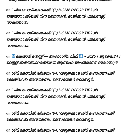
‘ ചില പൊടിക്കൈകൾ ‘ (3) HOME DECOR TIPS ✍
on
തയ്യാറാക്കിയത്: റീന നൈനാൻ, മാജിക്കൽ ഫ്ലേവേഴ്സ്,
വാകത്താനം
‘ ചില പൊടിക്കൈകൾ ‘ (3) HOME DECOR TIPS ✍
on
തയ്യാറാക്കിയത്: റീന നൈനാൻ, മാജിക്കൽ ഫ്ലേവേഴ്സ്,
വാകത്താനം
മലയാളി മനസ്സ് — ആരോഗ്യ വീഥി
– 2026 | ജൂലൈ 24 |
on
വെള്ളി ✍
തയ്യാറാക്കിയത്: ആസിഫ അഫ്രോസ്, ബാംഗ്ലൂർ
ശ്രീ കോവിൽ ദർശനം (94) ‘വഴുതക്കാട് ശ്രീ മഹാഗണപതി
on
ക്ഷേത്രം’ ✍ അവതരണം: സൈമശങ്കർ മൈസൂർ.
‘ ചില പൊടിക്കൈകൾ ‘ (3) HOME DECOR TIPS ✍
on
തയ്യാറാക്കിയത്: റീന നൈനാൻ, മാജിക്കൽ ഫ്ലേവേഴ്സ്,
വാകത്താനം
ശ്രീ കോവിൽ ദർശനം (94) ‘വഴുതക്കാട് ശ്രീ മഹാഗണപതി
on
ക്ഷേത്രം’ ✍ അവതരണം: സൈമശങ്കർ മൈസൂർ.
ശ്രീ കോവിൽ ദർശനം (94) ‘വഴുതക്കാട് ശ്രീ മഹാഗണപതി
on