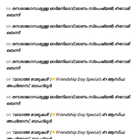
രസരാജഗന്ധമുള്ള ഓർമനിലാവ് (ഓണം സ്‌പെഷ്യൽ) ✍റോമി
on
ബെന്നി
രസരാജഗന്ധമുള്ള ഓർമനിലാവ് (ഓണം സ്‌പെഷ്യൽ) ✍റോമി
on
ബെന്നി
രസരാജഗന്ധമുള്ള ഓർമനിലാവ് (ഓണം സ്‌പെഷ്യൽ) ✍റോമി
on
ബെന്നി
രസരാജഗന്ധമുള്ള ഓർമനിലാവ് (ഓണം സ്‌പെഷ്യൽ) ✍റോമി
on
ബെന്നി
‘വാടാത്ത വേരുകൾ’ (
Friendship Day Special) ✍ ആസിഫ
on
അഫ്രോസ്, ബാംഗ്ലൂർ.
രസരാജഗന്ധമുള്ള ഓർമനിലാവ് (ഓണം സ്‌പെഷ്യൽ) ✍റോമി
on
ബെന്നി
‘വാടാത്ത വേരുകൾ’ (
Friendship Day Special) ✍ ആസിഫ
on
അഫ്രോസ്, ബാംഗ്ലൂർ.
‘വാടാത്ത വേരുകൾ’ (
Friendship Day Special) ✍ ആസിഫ
on
അഫ്രോസ്, ബാംഗ്ലൂർ.