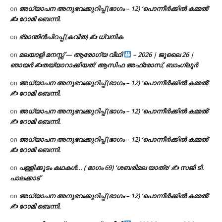
അധ്യാപന അനുഭവക്കുറിപ്പ് (ഭാഗം – 12) ‘പൊന്നീർക്കിൽ കമ്മൽ’
on
✍ റോമി ബെന്നി.
ഭ്രാന്തിൻപിറപ്പ് (കവിത) ✍ ധ്വനിക
on
മലയാളി മനസ്സ് — ആരോഗ്യ വീഥി
– 2026 | ജൂലൈ 26 |
on
ഞായർ ✍
തയ്യാറാക്കിയത്: ആസിഫ അഫ്രോസ്, ബാംഗ്ലൂർ
അധ്യാപന അനുഭവക്കുറിപ്പ് (ഭാഗം – 12) ‘പൊന്നീർക്കിൽ കമ്മൽ’
on
✍ റോമി ബെന്നി.
അധ്യാപന അനുഭവക്കുറിപ്പ് (ഭാഗം – 12) ‘പൊന്നീർക്കിൽ കമ്മൽ’
on
✍ റോമി ബെന്നി.
അധ്യാപന അനുഭവക്കുറിപ്പ് (ഭാഗം – 12) ‘പൊന്നീർക്കിൽ കമ്മൽ’
on
✍ റോമി ബെന്നി.
പള്ളിക്കൂടം കഥകൾ… ( ഭാഗം 69) ‘ശബരിമല യാത്ര’ ✍ സജി ടി.
on
പാലക്കാട്
അധ്യാപന അനുഭവക്കുറിപ്പ് (ഭാഗം – 12) ‘പൊന്നീർക്കിൽ കമ്മൽ’
on
✍ റോമി ബെന്നി.