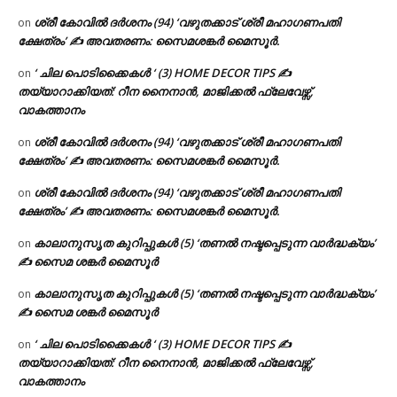
ശ്രീ കോവിൽ ദർശനം (94) ‘വഴുതക്കാട് ശ്രീ മഹാഗണപതി
on
ക്ഷേത്രം’ ✍ അവതരണം: സൈമശങ്കർ മൈസൂർ.
‘ ചില പൊടിക്കൈകൾ ‘ (3) HOME DECOR TIPS ✍
on
തയ്യാറാക്കിയത്: റീന നൈനാൻ, മാജിക്കൽ ഫ്ലേവേഴ്സ്,
വാകത്താനം
ശ്രീ കോവിൽ ദർശനം (94) ‘വഴുതക്കാട് ശ്രീ മഹാഗണപതി
on
ക്ഷേത്രം’ ✍ അവതരണം: സൈമശങ്കർ മൈസൂർ.
ശ്രീ കോവിൽ ദർശനം (94) ‘വഴുതക്കാട് ശ്രീ മഹാഗണപതി
on
ക്ഷേത്രം’ ✍ അവതരണം: സൈമശങ്കർ മൈസൂർ.
കാലാനുസൃത കുറിപ്പുകൾ (5) ‘തണൽ നഷ്ടപ്പെടുന്ന വാർദ്ധക്യം’
on
✍ സൈമ ശങ്കർ മൈസൂർ
കാലാനുസൃത കുറിപ്പുകൾ (5) ‘തണൽ നഷ്ടപ്പെടുന്ന വാർദ്ധക്യം’
on
✍ സൈമ ശങ്കർ മൈസൂർ
‘ ചില പൊടിക്കൈകൾ ‘ (3) HOME DECOR TIPS ✍
on
തയ്യാറാക്കിയത്: റീന നൈനാൻ, മാജിക്കൽ ഫ്ലേവേഴ്സ്,
വാകത്താനം