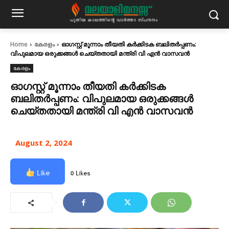
Home
കേരളം
ഓഗസ്റ്റ് മൂന്നാം തീയതി കർക്കിടക ബലിതർപ്പണം:
വിപുലമായ ഒരുക്കങ്ങൾ ചെയ്തതായി മന്ത്രി വി എൻ വാസവൻ
കേരളം
ഓഗസ്റ്റ് മൂന്നാം തീയതി കർക്കിടക
ബലിതർപ്പണം: വിപുലമായ ഒരുക്കങ്ങൾ
ചെയ്തതായി മന്ത്രി വി എൻ വാസവൻ
August 2, 2024
Like
0 Likes