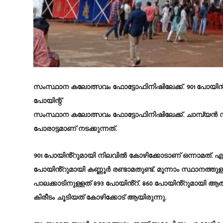
സംസ്ഥാന കലോത്സവം ഫോട്ടോഫിനിഷിലേക്ക്. 901 പോയിൻ്റുമ
പോയിന്റ്
സംസ്ഥാന കലോത്സവം ഫോട്ടോഫിനിഷിലേക്ക്. ചാമ്പ്യൻ സ
പോരാട്ടമാണ് നടക്കുന്നത്.
901 പോയിൻ്റുമായി നിലവിൽ കോഴിക്കോടാണ് ഒന്നാമത്. എന്
പോയിൻ്റുമായി കണ്ണൂർ രണ്ടാമതുണ്ട്. മൂന്നാം സ്ഥാനത്തു
പാലക്കാടിനുള്ളത് 893 പോയിൻ്റ്. 860 പോയിൻ്റുമാ
കിരീടം ചൂടിയത് കോഴിക്കോട് ആയിരുന്നു.