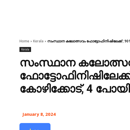
Home
Kerala
സംസ്ഥാന കലോത്സവം ഫോട്ടോഫിനിഷിലേക്ക് ; 901 പ
Kerala
സംസ്ഥാന കലോത്സ
ഫോട്ടോഫിനിഷിലേക്ക്
കോഴിക്കോട്, 4 പോയിൻ
January 8, 2024