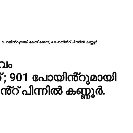
ോയിൻ്റുമായി കോഴിക്കോട്, 4 പോയിൻ്റ് പിന്നിൽ കണ്ണൂർ.
വം
 ; 901 പോയിൻ്റുമായി
്റ് പിന്നിൽ കണ്ണൂർ.