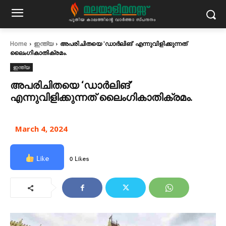
Home
ഇന്ത്യ
അപരിചിതയെ 'ഡാർലിങ്‌' എന്നുവിളിക്കുന്നത്
ലൈംഗികാതിക്രമം.
ഇന്ത്യ
അപരിചിതയെ ‘ഡാർലിങ്‌’
എന്നുവിളിക്കുന്നത് ലൈംഗികാതിക്രമം.
March 4, 2024
Like
0 Likes