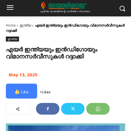
Home
ഇന്ത്യ
എയർ ഇന്ത്യയും ഇൻഡിഗോയും വിമാനസർവീസുകൾ
റദ്ദാക്കി
ഇന്ത്യ
എയർ ഇന്ത്യയും ഇൻഡിഗോയും
വിമാനസർവീസുകൾ റദ്ദാക്കി
May 13, 2025
Like
1 Likes