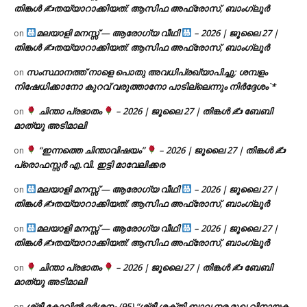
തിങ്കൾ ✍
തയ്യാറാക്കിയത്: ആസിഫ അഫ്രോസ്, ബാംഗ്ലൂർ
മലയാളി മനസ്സ് — ആരോഗ്യ വീഥി
– 2026 | ജൂലൈ 27 |
on
തിങ്കൾ ✍
തയ്യാറാക്കിയത്: ആസിഫ അഫ്രോസ്, ബാംഗ്ലൂർ
സംസ്ഥാനത്ത് നാളെ പൊതു അവധിപ്രഖ്യാപിച്ചു; ശമ്പളം
on
നിഷേധിക്കാനോ കുറവ് വരുത്താനോ പാടില്ലെന്നും നിർദ്ദേശം`*
ചിന്താ പ്രഭാതം
– 2026 | ജൂലൈ 27 | തിങ്കൾ ✍
ബേബി
on
മാത്യു അടിമാലി
“ഇന്നത്തെ ചിന്താവിഷയം”
– 2026 | ജൂലൈ 27 | തിങ്കൾ ✍
on
പ്രൊഫസ്സർ എ.വി. ഇട്ടി മാവേലിക്കര
മലയാളി മനസ്സ് — ആരോഗ്യ വീഥി
– 2026 | ജൂലൈ 27 |
on
തിങ്കൾ ✍
തയ്യാറാക്കിയത്: ആസിഫ അഫ്രോസ്, ബാംഗ്ലൂർ
മലയാളി മനസ്സ് — ആരോഗ്യ വീഥി
– 2026 | ജൂലൈ 27 |
on
തിങ്കൾ ✍
തയ്യാറാക്കിയത്: ആസിഫ അഫ്രോസ്, ബാംഗ്ലൂർ
ചിന്താ പ്രഭാതം
– 2026 | ജൂലൈ 27 | തിങ്കൾ ✍
ബേബി
on
മാത്യു അടിമാലി
ശ്രീ കോവിൽ ദർശനം (95) “ശ്രീ ശക്തി ബാല നര മുഖ വിനായക
on