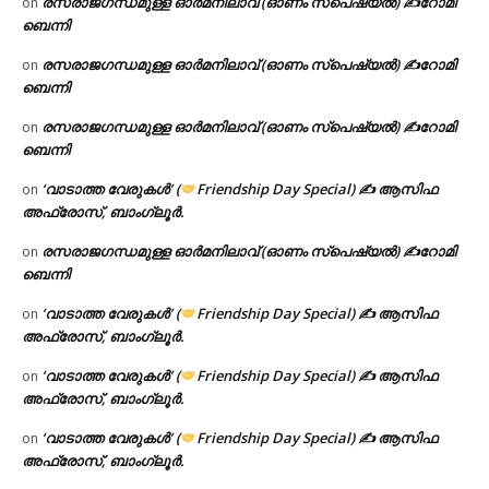
രസരാജഗന്ധമുള്ള ഓർമനിലാവ് (ഓണം സ്‌പെഷ്യൽ) ✍റോമി
on
ബെന്നി
രസരാജഗന്ധമുള്ള ഓർമനിലാവ് (ഓണം സ്‌പെഷ്യൽ) ✍റോമി
on
ബെന്നി
രസരാജഗന്ധമുള്ള ഓർമനിലാവ് (ഓണം സ്‌പെഷ്യൽ) ✍റോമി
on
ബെന്നി
‘വാടാത്ത വേരുകൾ’ (
Friendship Day Special) ✍ ആസിഫ
on
അഫ്രോസ്, ബാംഗ്ലൂർ.
രസരാജഗന്ധമുള്ള ഓർമനിലാവ് (ഓണം സ്‌പെഷ്യൽ) ✍റോമി
on
ബെന്നി
‘വാടാത്ത വേരുകൾ’ (
Friendship Day Special) ✍ ആസിഫ
on
അഫ്രോസ്, ബാംഗ്ലൂർ.
‘വാടാത്ത വേരുകൾ’ (
Friendship Day Special) ✍ ആസിഫ
on
അഫ്രോസ്, ബാംഗ്ലൂർ.
‘വാടാത്ത വേരുകൾ’ (
Friendship Day Special) ✍ ആസിഫ
on
അഫ്രോസ്, ബാംഗ്ലൂർ.