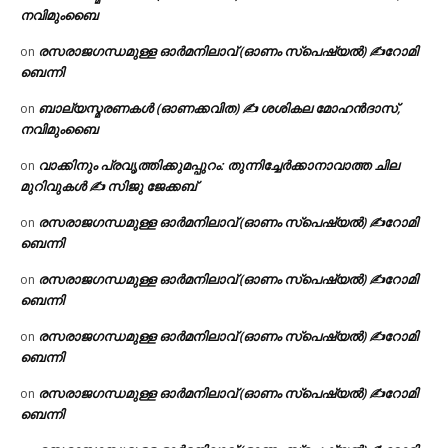
നവിമുംബൈ
രസരാജഗന്ധമുള്ള ഓർമനിലാവ് (ഓണം സ്‌പെഷ്യൽ) ✍റോമി
on
ബെന്നി
ബാല്യസ്മരണകൾ (ഓണക്കവിത) ✍ ശശികല മോഹൻദാസ്,
on
നവിമുംബൈ
വാക്കിനും പ്രവൃത്തിക്കുമപ്പുറം: തുന്നിച്ചേർക്കാനാവാത്ത ചില
on
മുറിവുകൾ ✍️ സിജു ജേക്കബ്
രസരാജഗന്ധമുള്ള ഓർമനിലാവ് (ഓണം സ്‌പെഷ്യൽ) ✍റോമി
on
ബെന്നി
രസരാജഗന്ധമുള്ള ഓർമനിലാവ് (ഓണം സ്‌പെഷ്യൽ) ✍റോമി
on
ബെന്നി
രസരാജഗന്ധമുള്ള ഓർമനിലാവ് (ഓണം സ്‌പെഷ്യൽ) ✍റോമി
on
ബെന്നി
രസരാജഗന്ധമുള്ള ഓർമനിലാവ് (ഓണം സ്‌പെഷ്യൽ) ✍റോമി
on
ബെന്നി