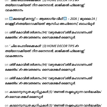
‘ ചില പൊടിക്കൈകൾ ‘ (3) HOME DECOR TIPS ✍
on
തയ്യാറാക്കിയത്: റീന നൈനാൻ, മാജിക്കൽ ഫ്ലേവേഴ്സ്,
വാകത്താനം
മലയാളി മനസ്സ് — ആരോഗ്യ വീഥി
– 2026 | ജൂലൈ 24 |
on
വെള്ളി ✍
തയ്യാറാക്കിയത്: ആസിഫ അഫ്രോസ്, ബാംഗ്ലൂർ
ശ്രീ കോവിൽ ദർശനം (94) ‘വഴുതക്കാട് ശ്രീ മഹാഗണപതി
on
ക്ഷേത്രം’ ✍ അവതരണം: സൈമശങ്കർ മൈസൂർ.
‘ ചില പൊടിക്കൈകൾ ‘ (3) HOME DECOR TIPS ✍
on
തയ്യാറാക്കിയത്: റീന നൈനാൻ, മാജിക്കൽ ഫ്ലേവേഴ്സ്,
വാകത്താനം
ശ്രീ കോവിൽ ദർശനം (94) ‘വഴുതക്കാട് ശ്രീ മഹാഗണപതി
on
ക്ഷേത്രം’ ✍ അവതരണം: സൈമശങ്കർ മൈസൂർ.
ശ്രീ കോവിൽ ദർശനം (94) ‘വഴുതക്കാട് ശ്രീ മഹാഗണപതി
on
ക്ഷേത്രം’ ✍ അവതരണം: സൈമശങ്കർ മൈസൂർ.
കാലാനുസൃത കുറിപ്പുകൾ (5) ‘തണൽ നഷ്ടപ്പെടുന്ന വാർദ്ധക്യം’
on
✍ സൈമ ശങ്കർ മൈസൂർ
കാലാനുസൃത കുറിപ്പുകൾ (5) ‘തണൽ നഷ്ടപ്പെടുന്ന വാർദ്ധക്യം’
on