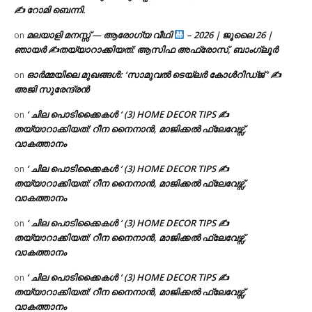
✍ റോമി ബെന്നി.
മലയാളി മനസ്സ് — ആരോഗ്യ വീഥി
– 2026 | ജൂലൈ 26 |
on
ഞായർ ✍
തയ്യാറാക്കിയത്: ആസിഫ അഫ്രോസ്, ബാംഗ്ലൂർ
ഓർമ്മയിലെ മുഖങ്ങൾ: ‘സാമുവൽ ടെയ്ലർ കോൾറിഡ്ജ് ‘ ✍
on
അജി സുരേന്ദ്രൻ
‘ ചില പൊടിക്കൈകൾ ‘ (3) HOME DECOR TIPS ✍
on
തയ്യാറാക്കിയത്: റീന നൈനാൻ, മാജിക്കൽ ഫ്ലേവേഴ്സ്,
വാകത്താനം
‘ ചില പൊടിക്കൈകൾ ‘ (3) HOME DECOR TIPS ✍
on
തയ്യാറാക്കിയത്: റീന നൈനാൻ, മാജിക്കൽ ഫ്ലേവേഴ്സ്,
വാകത്താനം
‘ ചില പൊടിക്കൈകൾ ‘ (3) HOME DECOR TIPS ✍
on
തയ്യാറാക്കിയത്: റീന നൈനാൻ, മാജിക്കൽ ഫ്ലേവേഴ്സ്,
വാകത്താനം
‘ ചില പൊടിക്കൈകൾ ‘ (3) HOME DECOR TIPS ✍
on
തയ്യാറാക്കിയത്: റീന നൈനാൻ, മാജിക്കൽ ഫ്ലേവേഴ്സ്,
വാകത്താനം