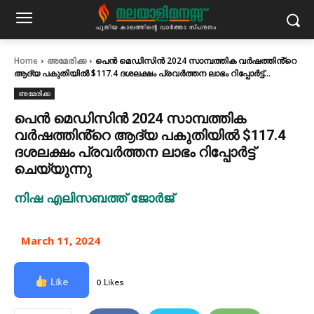
Home
അമേരിക്ക
പെൻ മെഡിസിൻ 2024 സാമ്പത്തിക വർഷത്തിൻ്റെ
ആദ്യ പകുതിയിൽ $117.4 ദശലക്ഷം പ്രവർത്തന ലാഭം റിപ്പോർട്ട്...
അമേരിക്ക
പെൻ മെഡിസിൻ 2024 സാമ്പത്തിക
വർഷത്തിൻ്റെ ആദ്യ പകുതിയിൽ $117.4
ദശലക്ഷം പ്രവർത്തന ലാഭം റിപ്പോർട്ട്
ചെയ്യുന്നു
നിഷ എലിസബത്ത് ജോർജ്
March 11, 2024
Like
0 Likes