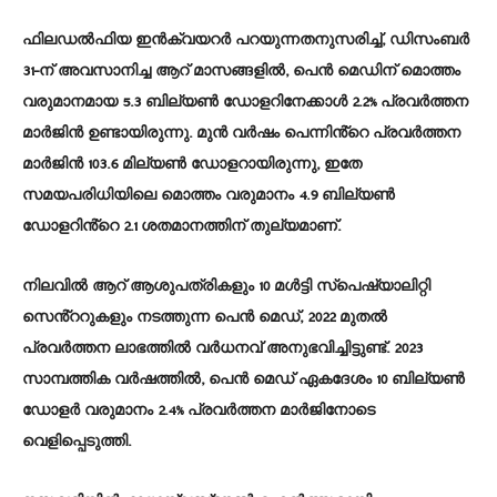
ഫിലഡൽഫിയ ഇൻക്വയറർ പറയുന്നതനുസരിച്ച്, ഡിസംബർ
31-ന് അവസാനിച്ച ആറ് മാസങ്ങളിൽ, പെൻ മെഡിന് മൊത്തം
വരുമാനമായ 5.3 ബില്യൺ ഡോളറിനേക്കാൾ 2.2% പ്രവർത്തന
മാർജിൻ ഉണ്ടായിരുന്നു. മുൻ വർഷം പെന്നിൻ്റെ പ്രവർത്തന
മാർജിൻ 103.6 മില്യൺ ഡോളറായിരുന്നു, ഇതേ
സമയപരിധിയിലെ മൊത്തം വരുമാനം 4.9 ബില്യൺ
ഡോളറിൻ്റെ 2.1 ശതമാനത്തിന് തുല്യമാണ്.
നിലവിൽ ആറ് ആശുപത്രികളും 10 മൾട്ടി സ്പെഷ്യാലിറ്റി
സെൻ്ററുകളും നടത്തുന്ന പെൻ മെഡ്, 2022 മുതൽ
പ്രവർത്തന ലാഭത്തിൽ വർധനവ് അനുഭവിച്ചിട്ടുണ്ട്. 2023
സാമ്പത്തിക വർഷത്തിൽ, പെൻ മെഡ് ഏകദേശം 10 ബില്യൺ
ഡോളർ വരുമാനം 2.4% പ്രവർത്തന മാർജിനോടെ
വെളിപ്പെടുത്തി.