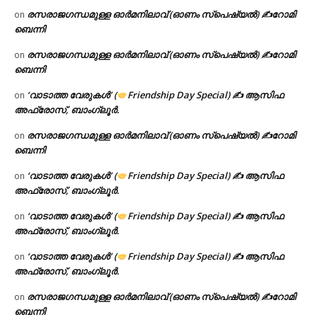
രസരാജഗന്ധമുള്ള ഓർമനിലാവ് (ഓണം സ്‌പെഷ്യൽ) ✍റോമി
on
ബെന്നി
രസരാജഗന്ധമുള്ള ഓർമനിലാവ് (ഓണം സ്‌പെഷ്യൽ) ✍റോമി
on
ബെന്നി
‘വാടാത്ത വേരുകൾ’ (
Friendship Day Special) ✍ ആസിഫ
on
അഫ്രോസ്, ബാംഗ്ലൂർ.
രസരാജഗന്ധമുള്ള ഓർമനിലാവ് (ഓണം സ്‌പെഷ്യൽ) ✍റോമി
on
ബെന്നി
‘വാടാത്ത വേരുകൾ’ (
Friendship Day Special) ✍ ആസിഫ
on
അഫ്രോസ്, ബാംഗ്ലൂർ.
‘വാടാത്ത വേരുകൾ’ (
Friendship Day Special) ✍ ആസിഫ
on
അഫ്രോസ്, ബാംഗ്ലൂർ.
‘വാടാത്ത വേരുകൾ’ (
Friendship Day Special) ✍ ആസിഫ
on
അഫ്രോസ്, ബാംഗ്ലൂർ.
രസരാജഗന്ധമുള്ള ഓർമനിലാവ് (ഓണം സ്‌പെഷ്യൽ) ✍റോമി
on
ബെന്നി