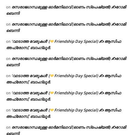
രസരാജഗന്ധമുള്ള ഓർമനിലാവ് (ഓണം സ്‌പെഷ്യൽ) ✍റോമി
on
ബെന്നി
രസരാജഗന്ധമുള്ള ഓർമനിലാവ് (ഓണം സ്‌പെഷ്യൽ) ✍റോമി
on
ബെന്നി
‘വാടാത്ത വേരുകൾ’ (
Friendship Day Special) ✍ ആസിഫ
on
അഫ്രോസ്, ബാംഗ്ലൂർ.
രസരാജഗന്ധമുള്ള ഓർമനിലാവ് (ഓണം സ്‌പെഷ്യൽ) ✍റോമി
on
ബെന്നി
‘വാടാത്ത വേരുകൾ’ (
Friendship Day Special) ✍ ആസിഫ
on
അഫ്രോസ്, ബാംഗ്ലൂർ.
‘വാടാത്ത വേരുകൾ’ (
Friendship Day Special) ✍ ആസിഫ
on
അഫ്രോസ്, ബാംഗ്ലൂർ.
‘വാടാത്ത വേരുകൾ’ (
Friendship Day Special) ✍ ആസിഫ
on
അഫ്രോസ്, ബാംഗ്ലൂർ.
രസരാജഗന്ധമുള്ള ഓർമനിലാവ് (ഓണം സ്‌പെഷ്യൽ) ✍റോമി
on
ബെന്നി