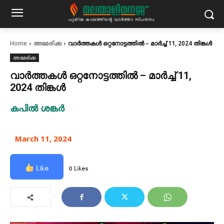
Home
അമേരിക്ക
വാർത്തകൾ ഒറ്റനോട്ടത്തിൽ – മാർച്ച് 11, 2024 തിങ്കൾ
അമേരിക്ക
വാർത്തകൾ ഒറ്റനോട്ടത്തിൽ – മാർച്ച് 11,
2024 തിങ്കൾ
കപിൽ ശങ്കർ
March 11, 2024
Like
0 Likes