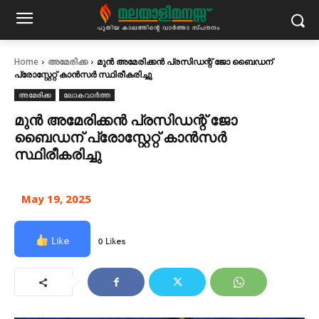
Home
അമേരിക്ക
മുൻ അമേരിക്കൻ പ്രസിഡന്റ് ജോ ബൈഡന്
പ്രോസ്റ്റേറ്റ് കാൻസർ സ്ഥിരീകരിച്ചു
അമേരിക്ക
ലോകവാർത്ത
മുൻ അമേരിക്കൻ പ്രസിഡന്റ് ജോ
ബൈഡന് പ്രോസ്റ്റേറ്റ് കാൻസർ
സ്ഥിരീകരിച്ചു
May 19, 2025
Like
0 Likes