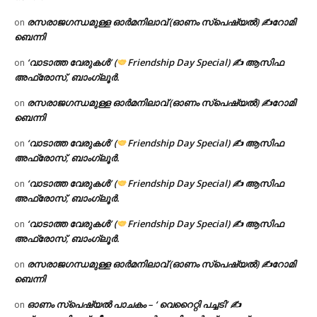
രസരാജഗന്ധമുള്ള ഓർമനിലാവ് (ഓണം സ്‌പെഷ്യൽ) ✍റോമി
on
ബെന്നി
‘വാടാത്ത വേരുകൾ’ (
Friendship Day Special) ✍ ആസിഫ
on
അഫ്രോസ്, ബാംഗ്ലൂർ.
രസരാജഗന്ധമുള്ള ഓർമനിലാവ് (ഓണം സ്‌പെഷ്യൽ) ✍റോമി
on
ബെന്നി
‘വാടാത്ത വേരുകൾ’ (
Friendship Day Special) ✍ ആസിഫ
on
അഫ്രോസ്, ബാംഗ്ലൂർ.
‘വാടാത്ത വേരുകൾ’ (
Friendship Day Special) ✍ ആസിഫ
on
അഫ്രോസ്, ബാംഗ്ലൂർ.
‘വാടാത്ത വേരുകൾ’ (
Friendship Day Special) ✍ ആസിഫ
on
അഫ്രോസ്, ബാംഗ്ലൂർ.
രസരാജഗന്ധമുള്ള ഓർമനിലാവ് (ഓണം സ്‌പെഷ്യൽ) ✍റോമി
on
ബെന്നി
ഓണം സ്പെഷ്യൽ പാചകം – ‘ വെറൈറ്റി പച്ചടി’ ✍
on