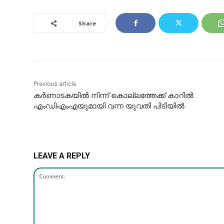
Share
Previous article
കര്‍ണാടകയില്‍ നിന്ന് കൊല്ലത്തേക്ക് കാറില്‍
എംഡിഎംഎയുമായി വന്ന യുവതി പിടിയിൽ
LEAVE A REPLY