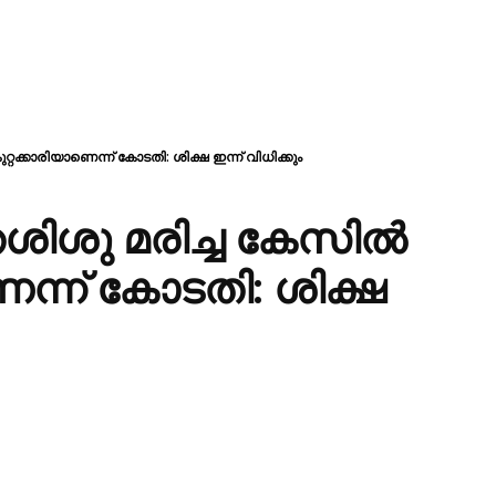
ക്കാരിയാണെന്ന് കോടതി: ശിക്ഷ ഇന്ന് വിധിക്കും
ിശു മരിച്ച കേസിൽ
െന്ന് കോടതി: ശിക്ഷ