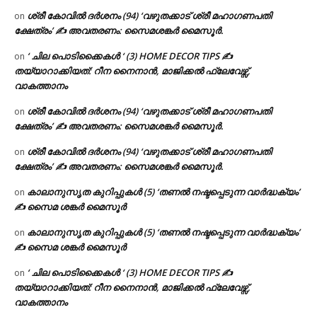
ശ്രീ കോവിൽ ദർശനം (94) ‘വഴുതക്കാട് ശ്രീ മഹാഗണപതി
on
ക്ഷേത്രം’ ✍ അവതരണം: സൈമശങ്കർ മൈസൂർ.
‘ ചില പൊടിക്കൈകൾ ‘ (3) HOME DECOR TIPS ✍
on
തയ്യാറാക്കിയത്: റീന നൈനാൻ, മാജിക്കൽ ഫ്ലേവേഴ്സ്,
വാകത്താനം
ശ്രീ കോവിൽ ദർശനം (94) ‘വഴുതക്കാട് ശ്രീ മഹാഗണപതി
on
ക്ഷേത്രം’ ✍ അവതരണം: സൈമശങ്കർ മൈസൂർ.
ശ്രീ കോവിൽ ദർശനം (94) ‘വഴുതക്കാട് ശ്രീ മഹാഗണപതി
on
ക്ഷേത്രം’ ✍ അവതരണം: സൈമശങ്കർ മൈസൂർ.
കാലാനുസൃത കുറിപ്പുകൾ (5) ‘തണൽ നഷ്ടപ്പെടുന്ന വാർദ്ധക്യം’
on
✍ സൈമ ശങ്കർ മൈസൂർ
കാലാനുസൃത കുറിപ്പുകൾ (5) ‘തണൽ നഷ്ടപ്പെടുന്ന വാർദ്ധക്യം’
on
✍ സൈമ ശങ്കർ മൈസൂർ
‘ ചില പൊടിക്കൈകൾ ‘ (3) HOME DECOR TIPS ✍
on
തയ്യാറാക്കിയത്: റീന നൈനാൻ, മാജിക്കൽ ഫ്ലേവേഴ്സ്,
വാകത്താനം