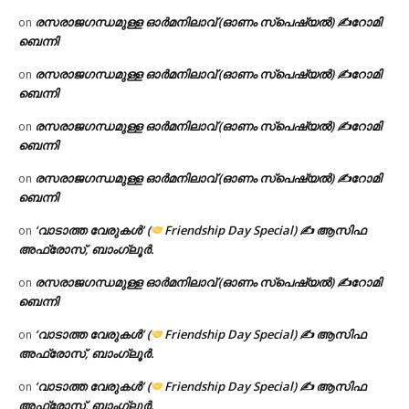
രസരാജഗന്ധമുള്ള ഓർമനിലാവ് (ഓണം സ്‌പെഷ്യൽ) ✍റോമി
on
ബെന്നി
രസരാജഗന്ധമുള്ള ഓർമനിലാവ് (ഓണം സ്‌പെഷ്യൽ) ✍റോമി
on
ബെന്നി
രസരാജഗന്ധമുള്ള ഓർമനിലാവ് (ഓണം സ്‌പെഷ്യൽ) ✍റോമി
on
ബെന്നി
രസരാജഗന്ധമുള്ള ഓർമനിലാവ് (ഓണം സ്‌പെഷ്യൽ) ✍റോമി
on
ബെന്നി
‘വാടാത്ത വേരുകൾ’ (
Friendship Day Special) ✍ ആസിഫ
on
അഫ്രോസ്, ബാംഗ്ലൂർ.
രസരാജഗന്ധമുള്ള ഓർമനിലാവ് (ഓണം സ്‌പെഷ്യൽ) ✍റോമി
on
ബെന്നി
‘വാടാത്ത വേരുകൾ’ (
Friendship Day Special) ✍ ആസിഫ
on
അഫ്രോസ്, ബാംഗ്ലൂർ.
‘വാടാത്ത വേരുകൾ’ (
Friendship Day Special) ✍ ആസിഫ
on
അഫ്രോസ്, ബാംഗ്ലൂർ.