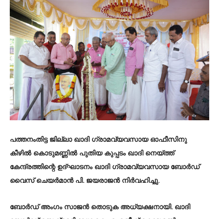
പത്തനംതിട്ട ജില്ലാ ഖാദി ഗ്രാമവ്യവസായ ഓഫീസിനു
കീഴില്‍ കൊടുമണ്ണില്‍ പുതിയ കുപ്പടം ഖാദി നെയ്ത്ത്
കേന്ദ്രത്തിന്റെ ഉദ്ഘാടനം ഖാദി ഗ്രാമവ്യവസായ ബോര്‍ഡ്
വൈസ് ചെയര്‍മാന്‍ പി. ജയരാജന്‍ നിര്‍വഹിച്ചു.
ബോര്‍ഡ് അംഗം സാജന്‍ തൊടുക അധ്യക്ഷനായി. ഖാദി