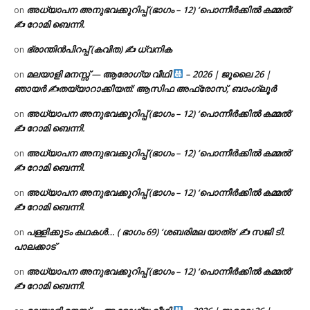
അധ്യാപന അനുഭവക്കുറിപ്പ് (ഭാഗം – 12) ‘പൊന്നീർക്കിൽ കമ്മൽ’
on
✍ റോമി ബെന്നി.
ഭ്രാന്തിൻപിറപ്പ് (കവിത) ✍ ധ്വനിക
on
മലയാളി മനസ്സ് — ആരോഗ്യ വീഥി
– 2026 | ജൂലൈ 26 |
on
ഞായർ ✍
തയ്യാറാക്കിയത്: ആസിഫ അഫ്രോസ്, ബാംഗ്ലൂർ
അധ്യാപന അനുഭവക്കുറിപ്പ് (ഭാഗം – 12) ‘പൊന്നീർക്കിൽ കമ്മൽ’
on
✍ റോമി ബെന്നി.
അധ്യാപന അനുഭവക്കുറിപ്പ് (ഭാഗം – 12) ‘പൊന്നീർക്കിൽ കമ്മൽ’
on
✍ റോമി ബെന്നി.
അധ്യാപന അനുഭവക്കുറിപ്പ് (ഭാഗം – 12) ‘പൊന്നീർക്കിൽ കമ്മൽ’
on
✍ റോമി ബെന്നി.
പള്ളിക്കൂടം കഥകൾ… ( ഭാഗം 69) ‘ശബരിമല യാത്ര’ ✍ സജി ടി.
on
പാലക്കാട്
അധ്യാപന അനുഭവക്കുറിപ്പ് (ഭാഗം – 12) ‘പൊന്നീർക്കിൽ കമ്മൽ’
on
✍ റോമി ബെന്നി.