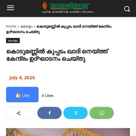
Home
കേരളം
കൊടുമണ്ണില്‍ കുപ്പടം ഖാദി നെയ്ത്ത് കേന്ദ്രം
ഉദ്ഘാടനം ചെയ്തു
കേരളം
കൊടുമണ്ണില്‍ കുപ്പടം ഖാദി നെയ്ത്ത്
കേന്ദ്രം ഉദ്ഘാടനം ചെയ്തു
July 4, 2025
Like
0 Likes