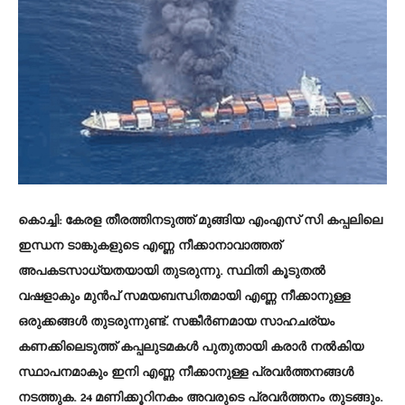
കൊച്ചി: കേരള തീരത്തിനടുത്ത് മുങ്ങിയ എംഎസ് സി കപ്പലിലെ
ഇന്ധന ടാങ്കുകളുടെ എണ്ണ നീക്കാനാവാത്തത്
അപകടസാധ്യതയായി തുടരുന്നു. സ്ഥിതി കൂടുതല്‍
വഷളാകും മുന്‍പ് സമയബന്ധിതമായി എണ്ണ നീക്കാനുള്ള
ഒരുക്കങ്ങള്‍ തുടരുന്നുണ്ട്. സങ്കീര്‍ണമായ സാഹചര്യം
കണക്കിലെടുത്ത് കപ്പലുടമകള്‍ പുതുതായി കരാര്‍ നല്‍കിയ
സ്ഥാപനമാകും ഇനി എണ്ണ നീക്കാനുള്ള പ്രവര്‍ത്തനങ്ങള്‍
നടത്തുക. 24 മണിക്കൂറിനകം അവരുടെ പ്രവര്‍ത്തനം തുടങ്ങും.