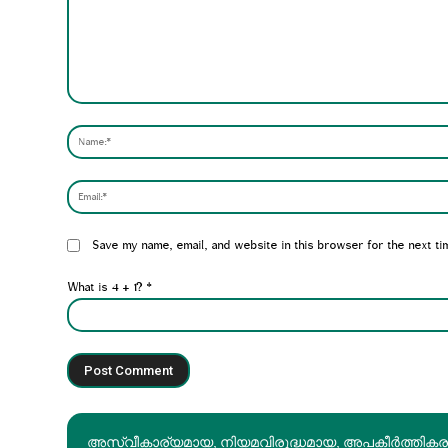
Comment:
Website:
Save my name, email, and website in this browser for the next ti
What is 4 + 1?
*
അസ്വീകാര്യമായ, നിയമവിരുദ്ധമായ, അപകീര്‍ത്തിക