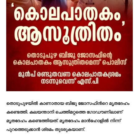
തൊടുപുഴയില്‍ കാണാതായ ബിജു ജോസഫിന്‍റെ മൃതദേഹം
കണ്ടെത്തി. കലയന്താനി ചെത്തിമറ്റത്തെ ഗോഡൗണിലാണ്
മൃതദേഹം കണ്ടെത്തിയത്. മൃതദേഹം മാന്‍ഹോളില്‍ നിന്ന്
പുറത്തെടുക്കാന്‍ ശ്രമം തുടരുകയാണ്.