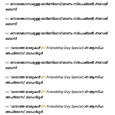
രസരാജഗന്ധമുള്ള ഓർമനിലാവ് (ഓണം സ്‌പെഷ്യൽ) ✍റോമി
on
ബെന്നി
രസരാജഗന്ധമുള്ള ഓർമനിലാവ് (ഓണം സ്‌പെഷ്യൽ) ✍റോമി
on
ബെന്നി
രസരാജഗന്ധമുള്ള ഓർമനിലാവ് (ഓണം സ്‌പെഷ്യൽ) ✍റോമി
on
ബെന്നി
‘വാടാത്ത വേരുകൾ’ (
Friendship Day Special) ✍ ആസിഫ
on
അഫ്രോസ്, ബാംഗ്ലൂർ.
രസരാജഗന്ധമുള്ള ഓർമനിലാവ് (ഓണം സ്‌പെഷ്യൽ) ✍റോമി
on
ബെന്നി
‘വാടാത്ത വേരുകൾ’ (
Friendship Day Special) ✍ ആസിഫ
on
അഫ്രോസ്, ബാംഗ്ലൂർ.
‘വാടാത്ത വേരുകൾ’ (
Friendship Day Special) ✍ ആസിഫ
on
അഫ്രോസ്, ബാംഗ്ലൂർ.
‘വാടാത്ത വേരുകൾ’ (
Friendship Day Special) ✍ ആസിഫ
on
അഫ്രോസ്, ബാംഗ്ലൂർ.