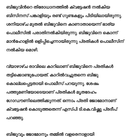
ബിജുവിന്‍റെ തിരോധാനത്തില്‍ ക്വട്ടേഷന്‍ നല്‍കിയ
ബിസിനസ് പങ്കാളിയും രണ്ട് ഗുണ്ടകളും പിടിയിലായിരുന്നു.
ശനിയാഴ്ച മുതല്‍ ബിജുവിനെ കാണാതായെന്ന് ഭാര്യ
പൊലീസില്‍ പരാതിനല്‍കിയിരുന്നു. ബിജുവിനെ കൊന്ന്
മാന്‍ഹോളില്‍ ഒളിപ്പിച്ചെന്നായിരുന്നു പ്രതികള്‍ പൊലീസിന്
നല്‍കിയ മൊഴി.
വ്യാഴാഴ്ച രാവിലെ കാറിലാണ് ബിജുവിനെ പ്രതികള്‍
തട്ടിക്കൊണ്ടുപോയത്. കാറില്‍വച്ചുതന്നെ ബിജു
കൊല്ലപ്പെട്ടതായി പൊലീസ് പറയുന്നു. ശേഷം
പത്തുമണിയോടെയാണ് പ്രതികള്‍ മൃതദേഹം
ഗോഡൗണിലെത്തിക്കുന്നത്. ഒന്നാം പ്രതി ജോമോനാണ്
ക്വട്ടേഷന്‍ കൊടുത്തതെന്ന് എസ്പി ടി.കെ.വിഷ്ണു പ്രദീപ്
പറഞ്ഞു.
ബിജുവും ജോമോനും തമ്മില്‍ വളരെനാളായി