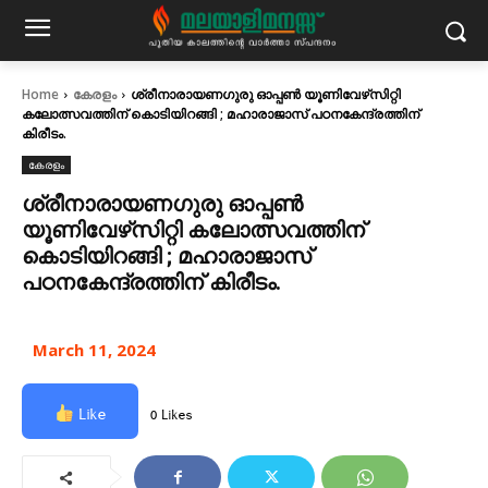
Home
കേരളം
ശ്രീനാരായണഗുരു ഓപ്പൺ യൂണിവേഴ്‌സിറ്റി
കലോത്സവത്തിന്‌ കൊടിയിറങ്ങി ; മഹാരാജാസ് പഠനകേന്ദ്രത്തിന്‌
കിരീടം.
കേരളം
ശ്രീനാരായണഗുരു ഓപ്പൺ
യൂണിവേഴ്‌സിറ്റി കലോത്സവത്തിന്‌
കൊടിയിറങ്ങി ; മഹാരാജാസ്
പഠനകേന്ദ്രത്തിന്‌ കിരീടം.
March 11, 2024
Like
0 Likes