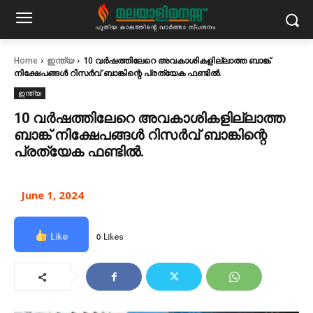
Home
ഇന്ത്യ
10 വർഷത്തിലേറെ അവകാശികളില്ലാത്ത ബാങ്ക്
നിക്ഷേപങ്ങൾ റിസർവ് ബാങ്കിന്റെ പ്രത്യേക ഫണ്ടിൽ.
ഇന്ത്യ
10 വർഷത്തിലേറെ അവകാശികളില്ലാത്ത
ബാങ്ക് നിക്ഷേപങ്ങൾ റിസർവ് ബാങ്കിന്റെ
പ്രത്യേക ഫണ്ടിൽ.
June 1, 2024
Like
0 Likes