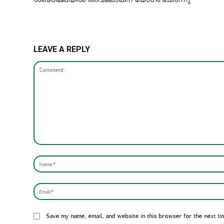
LEAVE A REPLY
Comment:
Website:
Save my name, email, and website in this browser for the next ti