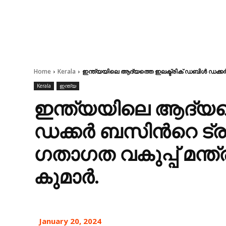
Home
Kerala
ഇന്ത്യയിലെ ആദ്യത്തെ ഇലക്ട്രിക് ഡബിള്‍ ഡക്കർ 
Kerala
ഇന്ത്യ
ഇന്ത്യയിലെ ആദ്യത്ത
ഡക്കർ ബസിന്‍റെ ട്
ഗതാഗത വകുപ്പ് മന്ത
കുമാർ.
January 20, 2024