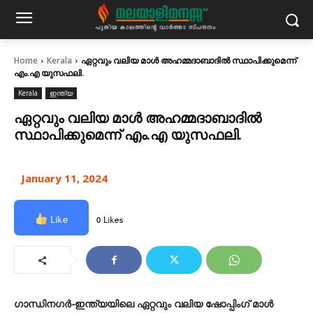
Home
Kerala
ഏറ്റവും വലിയ മാള്‍ അഹമ്മദാബാദില്‍ സ്ഥാപിക്കുമെന്ന്
എം.എ യുസഫലി.
Kerala
ഇന്ത്യ
ഏറ്റവും വലിയ മാള്‍ അഹമ്മദാബാദില്‍
സ്ഥാപിക്കുമെന്ന് എം.എ യുസഫലി.
January 11, 2024
Like
0 Likes
ഗാന്ധിനഗര്‍-ഇന്ത്യയിലെ ഏറ്റവും വലിയ ഷോപ്പിംഗ് മാള്‍