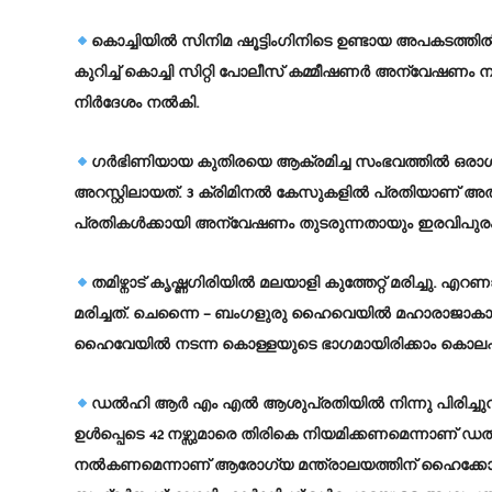
കൊച്ചിയില്‍ സിനിമ ഷൂട്ടിംഗിനിടെ ഉണ്ടായ അപകടത്ത
കുറിച്ച് കൊച്ചി സിറ്റി പോലീസ് കമ്മീഷണര്‍ അന്വേഷണം നടത്ത
നിര്‍ദേശം നല്‍കി.
ഗര്‍ഭിണിയായ കുതിരയെ ആക്രമിച്ച സംഭവത്തില്‍ ഒരാള്‍
അറസ്റ്റിലായത്. 3 ക്രിമിനല്‍ കേസുകളില്‍ പ്രതിയാണ് അല്
പ്രതികള്‍ക്കായി അന്വേഷണം തുടരുന്നതായും ഇരവിപുരം
തമിഴ്നാട് കൃഷ്ണഗിരിയില്‍ മലയാളി കുത്തേറ്റ് മരിച്ചു
മരിച്ചത്. ചെന്നൈ – ബംഗളുരു ഹൈവെയില്‍ മഹാരാജാകാട് 
ഹൈവേയില്‍ നടന്ന കൊള്ളയുടെ ഭാഗമായിരിക്കാം കൊല
ഡല്‍ഹി ആര്‍ എം എല്‍ ആശുപ്രതിയില്‍ നിന്നു പിരിച്ചുവിട
ഉള്‍പ്പെടെ 42 നഴ്സുമാരെ തിരികെ നിയമിക്കണമെന്നാണ് 
നല്‍കണമെന്നാണ് ആരോഗ്യ മന്ത്രാലയത്തിന് ഹൈക്കോടതിയു