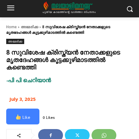
Home
അമേരിക്ക
8 സുവിശേഷ ക്രിസ്ത്യൻ നേതാക്കളുടെ
മൃതദേഹങ്ങൾ കൂട്ടക്കുഴിമാടത്തിൽ കണ്ടെത്തി
അമേരിക്ക
8 സുവിശേഷ ക്രിസ്ത്യൻ നേതാക്കളുടെ
മൃതദേഹങ്ങൾ കൂട്ടക്കുഴിമാടത്തിൽ
കണ്ടെത്തി
-പി പി ചെറിയാൻ
July 3, 2025
Like
0 Likes