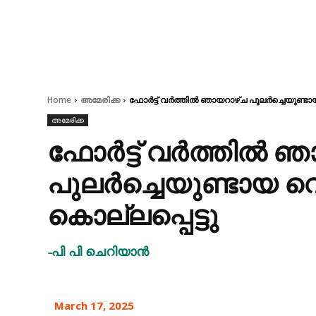
Home
അമേരിക്ക
ഫോർട്ട് വർത്തിൽ ഞായറാഴ്ച പുലർച്ചെയുണ്ടായ
അമേരിക്ക
ഫോർട്ട് വർത്തിൽ ഞ
പുലർച്ചെയുണ്ടായ വെ
കൊല്ലപ്പെട്ടു
-പി പി ചെറിയാൻ
March 17, 2025