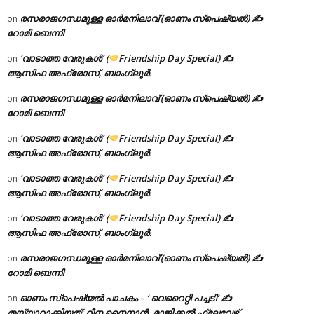
രസരാജഗന്ധമുള്ള ഓർമനിലാവ് (ഓണം സ്‌പെഷ്യൽ) ✍
on
റോമി ബെന്നി
‘വാടാത്ത വേരുകൾ’ (
Friendship Day Special) ✍
on
ആസിഫ അഫ്രോസ്, ബാംഗ്ലൂർ.
രസരാജഗന്ധമുള്ള ഓർമനിലാവ് (ഓണം സ്‌പെഷ്യൽ) ✍
on
റോമി ബെന്നി
‘വാടാത്ത വേരുകൾ’ (
Friendship Day Special) ✍
on
ആസിഫ അഫ്രോസ്, ബാംഗ്ലൂർ.
‘വാടാത്ത വേരുകൾ’ (
Friendship Day Special) ✍
on
ആസിഫ അഫ്രോസ്, ബാംഗ്ലൂർ.
‘വാടാത്ത വേരുകൾ’ (
Friendship Day Special) ✍
on
ആസിഫ അഫ്രോസ്, ബാംഗ്ലൂർ.
രസരാജഗന്ധമുള്ള ഓർമനിലാവ് (ഓണം സ്‌പെഷ്യൽ) ✍
on
റോമി ബെന്നി
ഓണം സ്പെഷ്യൽ പാചകം – ‘ വെറൈറ്റി പച്ചടി’ ✍
on
തയ്യാറാക്കിയത്: റീന നൈനാൻ, മാജിക്കൽ ഫ്ലേവേഴ്സ്,