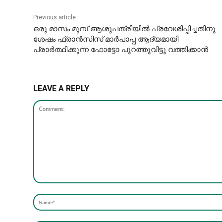
Previous article
ഒരു മാസം മുമ്പ് ആശുപത്രിയിൽ പ്രവേശിപ്പിച്ചതിനു
ശേഷം ഫ്രാൻസിസ് മാർപാപ്പ ആദ്യമായി
പ്രാർത്ഥിക്കുന്ന ഫോട്ടോ പുറത്തുവിട്ടു വത്തിക്കാൻ
LEAVE A REPLY
Comment: