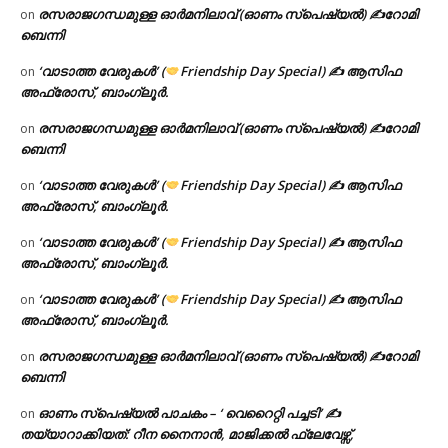
രസരാജഗന്ധമുള്ള ഓർമനിലാവ് (ഓണം സ്‌പെഷ്യൽ) ✍റോമി
on
ബെന്നി
‘വാടാത്ത വേരുകൾ’ (
Friendship Day Special) ✍ ആസിഫ
on
അഫ്രോസ്, ബാംഗ്ലൂർ.
രസരാജഗന്ധമുള്ള ഓർമനിലാവ് (ഓണം സ്‌പെഷ്യൽ) ✍റോമി
on
ബെന്നി
‘വാടാത്ത വേരുകൾ’ (
Friendship Day Special) ✍ ആസിഫ
on
അഫ്രോസ്, ബാംഗ്ലൂർ.
‘വാടാത്ത വേരുകൾ’ (
Friendship Day Special) ✍ ആസിഫ
on
അഫ്രോസ്, ബാംഗ്ലൂർ.
‘വാടാത്ത വേരുകൾ’ (
Friendship Day Special) ✍ ആസിഫ
on
അഫ്രോസ്, ബാംഗ്ലൂർ.
രസരാജഗന്ധമുള്ള ഓർമനിലാവ് (ഓണം സ്‌പെഷ്യൽ) ✍റോമി
on
ബെന്നി
ഓണം സ്പെഷ്യൽ പാചകം – ‘ വെറൈറ്റി പച്ചടി’ ✍
on
തയ്യാറാക്കിയത്: റീന നൈനാൻ, മാജിക്കൽ ഫ്ലേവേഴ്സ്,