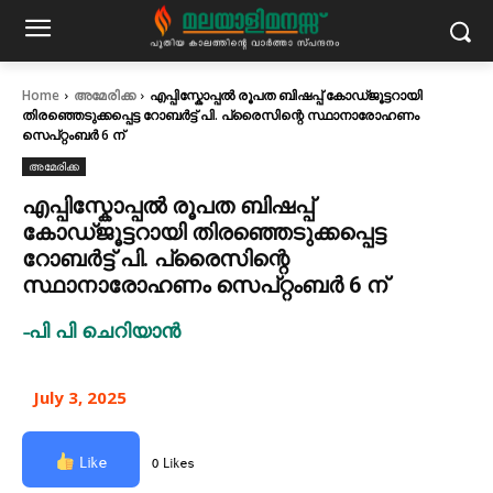
Home
അമേരിക്ക
എപ്പിസ്കോപ്പൽ രൂപത ബിഷപ്പ് കോഡ്ജൂട്ടറായി
തിരഞ്ഞെടുക്കപ്പെട്ട റോബർട്ട് പി. പ്രൈസിന്റെ സ്ഥാനാരോഹണം
സെപ്റ്റംബർ 6 ന്
അമേരിക്ക
എപ്പിസ്കോപ്പൽ രൂപത ബിഷപ്പ്
കോഡ്ജൂട്ടറായി തിരഞ്ഞെടുക്കപ്പെട്ട
റോബർട്ട് പി. പ്രൈസിന്റെ
സ്ഥാനാരോഹണം സെപ്റ്റംബർ 6 ന്
-പി പി ചെറിയാൻ
July 3, 2025
Like
0 Likes