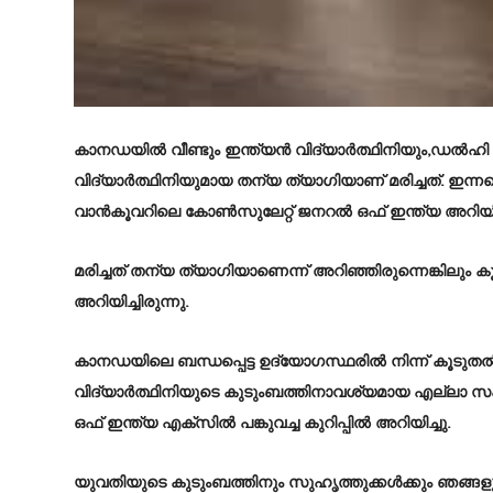
കാനഡയിൽ വീണ്ടും ഇന്ത്യൻ വിദ്യാർത്ഥിനിയും,ഡൽ
വിദ്യാർത്ഥിനിയുമായ തന്യ ത്യാഗിയാണ് മരിച്ചത്. ഇന
വാൻകൂവറിലെ കോൺസുലേ​റ്റ് ജനറൽ ഒഫ് ഇന്ത്യ അറിയിച്
മരിച്ചത് തന്യ ത്യാഗിയാണെന്ന് അറിഞ്ഞിരുന്നെങ്കിലും
അറിയിച്ചിരുന്നു.
കാനഡയിലെ ബന്ധപ്പെട്ട ഉദ്യോഗസ്ഥരിൽ നിന്ന് കൂടുതൽ 
വിദ്യാർത്ഥിനിയുടെ കുടുംബത്തിനാവശ്യമായ എല്ലാ സഹ
ഒഫ് ഇന്ത്യ എക്സിൽ പങ്കുവച്ച കുറിപ്പിൽ അറിയിച്ചു.
യുവതിയുടെ കുടുംബത്തിനും സുഹൃത്തുക്കൾക്കും ഞങ്