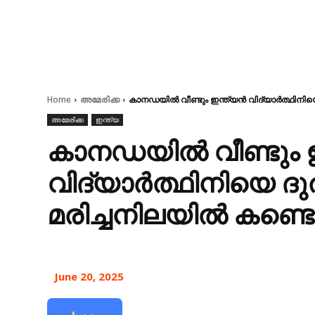
Home
അമേരിക്ക
കാനഡയിൽ വീണ്ടും ഇന്ത്യൻ വിദ്യാർത്ഥിനിയ
അമേരിക്ക
ഇന്ത്യ
കാനഡയിൽ വീണ്ടും 
വിദ്യാർത്ഥിനിയെ 
മരിച്ചനിലയിൽ കണ്ടെ
June 20, 2025