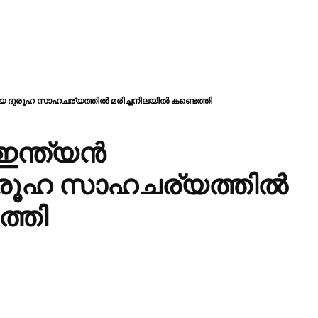
െ ദുരൂഹ സാഹചര്യത്തിൽ മരിച്ചനിലയിൽ കണ്ടെത്തി
ഇന്ത്യൻ
ദുരൂഹ സാഹചര്യത്തിൽ
ത്തി