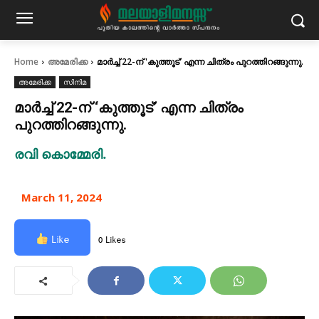
Home
അമേരിക്ക
മാർച്ച് 22-ന് 'കുത്തൂട്' എന്ന ചിത്രം പുറത്തിറങ്ങുന്നു.
അമേരിക്ക
സിനിമ
മാർച്ച് 22-ന് ‘കുത്തൂട്’ എന്ന ചിത്രം
പുറത്തിറങ്ങുന്നു.
രവി കൊമ്മേരി.
March 11, 2024
Like
0 Likes