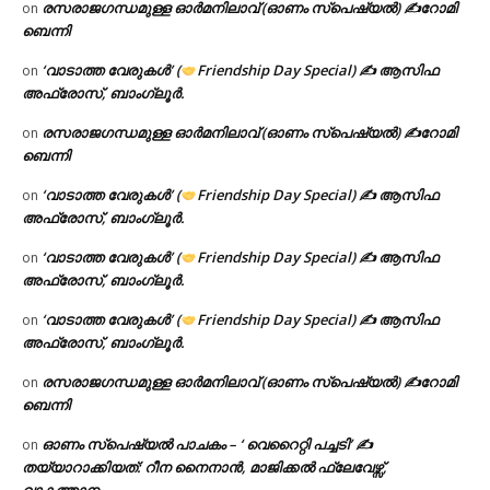
രസരാജഗന്ധമുള്ള ഓർമനിലാവ് (ഓണം സ്‌പെഷ്യൽ) ✍റോമി
on
ബെന്നി
‘വാടാത്ത വേരുകൾ’ (
Friendship Day Special) ✍ ആസിഫ
on
അഫ്രോസ്, ബാംഗ്ലൂർ.
രസരാജഗന്ധമുള്ള ഓർമനിലാവ് (ഓണം സ്‌പെഷ്യൽ) ✍റോമി
on
ബെന്നി
‘വാടാത്ത വേരുകൾ’ (
Friendship Day Special) ✍ ആസിഫ
on
അഫ്രോസ്, ബാംഗ്ലൂർ.
‘വാടാത്ത വേരുകൾ’ (
Friendship Day Special) ✍ ആസിഫ
on
അഫ്രോസ്, ബാംഗ്ലൂർ.
‘വാടാത്ത വേരുകൾ’ (
Friendship Day Special) ✍ ആസിഫ
on
അഫ്രോസ്, ബാംഗ്ലൂർ.
രസരാജഗന്ധമുള്ള ഓർമനിലാവ് (ഓണം സ്‌പെഷ്യൽ) ✍റോമി
on
ബെന്നി
ഓണം സ്പെഷ്യൽ പാചകം – ‘ വെറൈറ്റി പച്ചടി’ ✍
on
തയ്യാറാക്കിയത്: റീന നൈനാൻ, മാജിക്കൽ ഫ്ലേവേഴ്സ്,