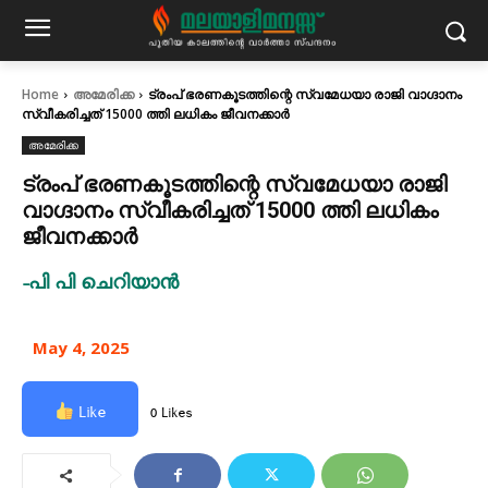
Home
അമേരിക്ക
ട്രംപ് ഭരണകൂടത്തിന്റെ സ്വമേധയാ രാജി വാഗ്ദാനം
സ്വീകരിച്ചത് 15000 ത്തി ലധികം ജീവനക്കാർ
അമേരിക്ക
ട്രംപ് ഭരണകൂടത്തിന്റെ സ്വമേധയാ രാജി
വാഗ്ദാനം സ്വീകരിച്ചത് 15000 ത്തി ലധികം
ജീവനക്കാർ
-പി പി ചെറിയാൻ
May 4, 2025
Like
0 Likes