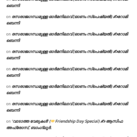
ബെന്നി
രസരാജഗന്ധമുള്ള ഓർമനിലാവ് (ഓണം സ്‌പെഷ്യൽ) ✍റോമി
on
ബെന്നി
രസരാജഗന്ധമുള്ള ഓർമനിലാവ് (ഓണം സ്‌പെഷ്യൽ) ✍റോമി
on
ബെന്നി
രസരാജഗന്ധമുള്ള ഓർമനിലാവ് (ഓണം സ്‌പെഷ്യൽ) ✍റോമി
on
ബെന്നി
രസരാജഗന്ധമുള്ള ഓർമനിലാവ് (ഓണം സ്‌പെഷ്യൽ) ✍റോമി
on
ബെന്നി
രസരാജഗന്ധമുള്ള ഓർമനിലാവ് (ഓണം സ്‌പെഷ്യൽ) ✍റോമി
on
ബെന്നി
രസരാജഗന്ധമുള്ള ഓർമനിലാവ് (ഓണം സ്‌പെഷ്യൽ) ✍റോമി
on
ബെന്നി
‘വാടാത്ത വേരുകൾ’ (
Friendship Day Special) ✍ ആസിഫ
on
അഫ്രോസ്, ബാംഗ്ലൂർ.