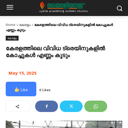
Home
കേരളം
കേരളത്തിലെ വിവിധ ട്രെയിനുകളിൽ കോച്ചുകൾ
എണ്ണം കൂടും
കേരളം
കേരളത്തിലെ വിവിധ ട്രെയിനുകളിൽ
കോച്ചുകൾ എണ്ണം കൂടും
May 15, 2025
Like
0 Likes