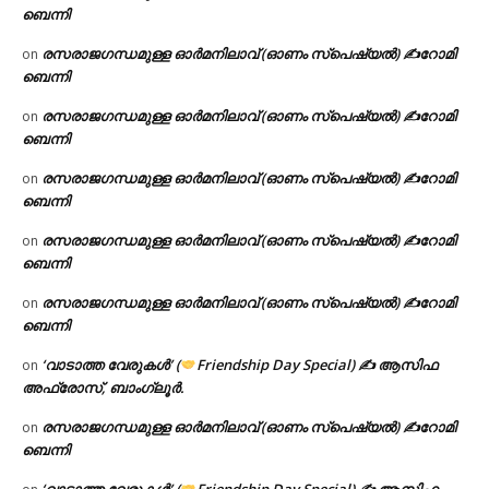
ബെന്നി
രസരാജഗന്ധമുള്ള ഓർമനിലാവ് (ഓണം സ്‌പെഷ്യൽ) ✍റോമി
on
ബെന്നി
രസരാജഗന്ധമുള്ള ഓർമനിലാവ് (ഓണം സ്‌പെഷ്യൽ) ✍റോമി
on
ബെന്നി
രസരാജഗന്ധമുള്ള ഓർമനിലാവ് (ഓണം സ്‌പെഷ്യൽ) ✍റോമി
on
ബെന്നി
രസരാജഗന്ധമുള്ള ഓർമനിലാവ് (ഓണം സ്‌പെഷ്യൽ) ✍റോമി
on
ബെന്നി
രസരാജഗന്ധമുള്ള ഓർമനിലാവ് (ഓണം സ്‌പെഷ്യൽ) ✍റോമി
on
ബെന്നി
‘വാടാത്ത വേരുകൾ’ (
Friendship Day Special) ✍ ആസിഫ
on
അഫ്രോസ്, ബാംഗ്ലൂർ.
രസരാജഗന്ധമുള്ള ഓർമനിലാവ് (ഓണം സ്‌പെഷ്യൽ) ✍റോമി
on
ബെന്നി
‘വാടാത്ത വേരുകൾ’ (
Friendship Day Special) ✍ ആസിഫ