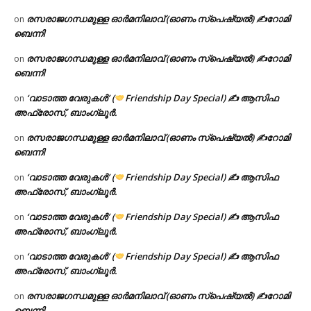
രസരാജഗന്ധമുള്ള ഓർമനിലാവ് (ഓണം സ്‌പെഷ്യൽ) ✍റോമി
on
ബെന്നി
രസരാജഗന്ധമുള്ള ഓർമനിലാവ് (ഓണം സ്‌പെഷ്യൽ) ✍റോമി
on
ബെന്നി
‘വാടാത്ത വേരുകൾ’ (
Friendship Day Special) ✍ ആസിഫ
on
അഫ്രോസ്, ബാംഗ്ലൂർ.
രസരാജഗന്ധമുള്ള ഓർമനിലാവ് (ഓണം സ്‌പെഷ്യൽ) ✍റോമി
on
ബെന്നി
‘വാടാത്ത വേരുകൾ’ (
Friendship Day Special) ✍ ആസിഫ
on
അഫ്രോസ്, ബാംഗ്ലൂർ.
‘വാടാത്ത വേരുകൾ’ (
Friendship Day Special) ✍ ആസിഫ
on
അഫ്രോസ്, ബാംഗ്ലൂർ.
‘വാടാത്ത വേരുകൾ’ (
Friendship Day Special) ✍ ആസിഫ
on
അഫ്രോസ്, ബാംഗ്ലൂർ.
രസരാജഗന്ധമുള്ള ഓർമനിലാവ് (ഓണം സ്‌പെഷ്യൽ) ✍റോമി
on
ബെന്നി