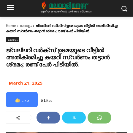
Home
കേരളം
ജ്വല്ലറി വര്‍ക്‌സ് ഉടമയുടെ വീട്ടിൽ അതിക്രമിച്ചു
കയറി സ്വർണം തട്ടാൻ ശ്രമം; രണ്ട് പേർ പിടിയിൽ.
കേരളം
ജ്വല്ലറി വര്‍ക്‌സ് ഉടമയുടെ വീട്ടിൽ
അതിക്രമിച്ചു കയറി സ്വർണം തട്ടാൻ
ശ്രമം; രണ്ട് പേർ പിടിയിൽ.
March 21, 2025
Like
0 Likes