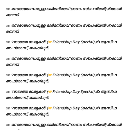
രസരാജഗന്ധമുള്ള ഓർമനിലാവ് (ഓണം സ്‌പെഷ്യൽ) ✍റോമി
on
ബെന്നി
രസരാജഗന്ധമുള്ള ഓർമനിലാവ് (ഓണം സ്‌പെഷ്യൽ) ✍റോമി
on
ബെന്നി
‘വാടാത്ത വേരുകൾ’ (
Friendship Day Special) ✍ ആസിഫ
on
അഫ്രോസ്, ബാംഗ്ലൂർ.
രസരാജഗന്ധമുള്ള ഓർമനിലാവ് (ഓണം സ്‌പെഷ്യൽ) ✍റോമി
on
ബെന്നി
‘വാടാത്ത വേരുകൾ’ (
Friendship Day Special) ✍ ആസിഫ
on
അഫ്രോസ്, ബാംഗ്ലൂർ.
‘വാടാത്ത വേരുകൾ’ (
Friendship Day Special) ✍ ആസിഫ
on
അഫ്രോസ്, ബാംഗ്ലൂർ.
‘വാടാത്ത വേരുകൾ’ (
Friendship Day Special) ✍ ആസിഫ
on
അഫ്രോസ്, ബാംഗ്ലൂർ.
രസരാജഗന്ധമുള്ള ഓർമനിലാവ് (ഓണം സ്‌പെഷ്യൽ) ✍റോമി
on