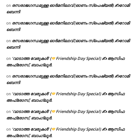
രസരാജഗന്ധമുള്ള ഓർമനിലാവ് (ഓണം സ്‌പെഷ്യൽ) ✍റോമി
on
ബെന്നി
രസരാജഗന്ധമുള്ള ഓർമനിലാവ് (ഓണം സ്‌പെഷ്യൽ) ✍റോമി
on
ബെന്നി
രസരാജഗന്ധമുള്ള ഓർമനിലാവ് (ഓണം സ്‌പെഷ്യൽ) ✍റോമി
on
ബെന്നി
‘വാടാത്ത വേരുകൾ’ (
Friendship Day Special) ✍ ആസിഫ
on
അഫ്രോസ്, ബാംഗ്ലൂർ.
രസരാജഗന്ധമുള്ള ഓർമനിലാവ് (ഓണം സ്‌പെഷ്യൽ) ✍റോമി
on
ബെന്നി
‘വാടാത്ത വേരുകൾ’ (
Friendship Day Special) ✍ ആസിഫ
on
അഫ്രോസ്, ബാംഗ്ലൂർ.
‘വാടാത്ത വേരുകൾ’ (
Friendship Day Special) ✍ ആസിഫ
on
അഫ്രോസ്, ബാംഗ്ലൂർ.
‘വാടാത്ത വേരുകൾ’ (
Friendship Day Special) ✍ ആസിഫ
on
അഫ്രോസ്, ബാംഗ്ലൂർ.