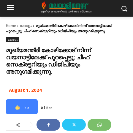
Home
കേരളം
മുഖ്യമന്ത്രി കോഴിക്കോട് നിന്ന് വയനാട്ടിലേക്ക്
പുറപ്പെട്ടു; ചീഫ് സെക്രട്ടറിയും ഡിജിപിയും അനുഗമിക്കുന്നു.
കേരളം
മുഖ്യമന്ത്രി കോഴിക്കോട് നിന്ന്
വയനാട്ടിലേക്ക് പുറപ്പെട്ടു; ചീഫ്
സെക്രട്ടറിയും ഡിജിപിയും
അനുഗമിക്കുന്നു.
August 1, 2024
Like
0 Likes