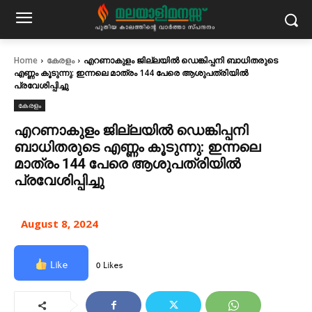
Home
കേരളം
എറണാകുളം ജില്ലയിൽ ഡെങ്കിപ്പനി ബാധിതരുടെ
എണ്ണം കൂടുന്നു: ഇന്നലെ മാത്രം 144 പേരെ ആശുപത്രിയിൽ
പ്രവേശിപ്പിച്ചു
കേരളം
എറണാകുളം ജില്ലയിൽ ഡെങ്കിപ്പനി
ബാധിതരുടെ എണ്ണം കൂടുന്നു: ഇന്നലെ
മാത്രം 144 പേരെ ആശുപത്രിയിൽ
പ്രവേശിപ്പിച്ചു
August 8, 2024
Like
0 Likes