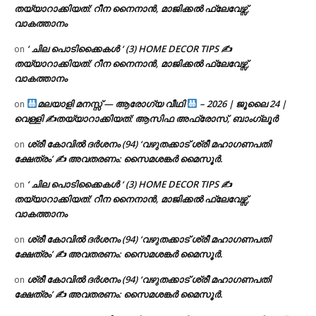
തയ്യാറാക്കിയത്: റീന നൈനാൻ, മാജിക്കൽ ഫ്ലേവേഴ്സ്,
വാകത്താനം
‘ ചില പൊടിക്കൈകൾ ‘ (3) HOME DECOR TIPS ✍
on
തയ്യാറാക്കിയത്: റീന നൈനാൻ, മാജിക്കൽ ഫ്ലേവേഴ്സ്,
വാകത്താനം
മലയാളി മനസ്സ് — ആരോഗ്യ വീഥി
– 2026 | ജൂലൈ 24 |
on
വെള്ളി ✍
തയ്യാറാക്കിയത്: ആസിഫ അഫ്രോസ്, ബാംഗ്ലൂർ
ശ്രീ കോവിൽ ദർശനം (94) ‘വഴുതക്കാട് ശ്രീ മഹാഗണപതി
on
ക്ഷേത്രം’ ✍ അവതരണം: സൈമശങ്കർ മൈസൂർ.
‘ ചില പൊടിക്കൈകൾ ‘ (3) HOME DECOR TIPS ✍
on
തയ്യാറാക്കിയത്: റീന നൈനാൻ, മാജിക്കൽ ഫ്ലേവേഴ്സ്,
വാകത്താനം
ശ്രീ കോവിൽ ദർശനം (94) ‘വഴുതക്കാട് ശ്രീ മഹാഗണപതി
on
ക്ഷേത്രം’ ✍ അവതരണം: സൈമശങ്കർ മൈസൂർ.
ശ്രീ കോവിൽ ദർശനം (94) ‘വഴുതക്കാട് ശ്രീ മഹാഗണപതി
on
ക്ഷേത്രം’ ✍ അവതരണം: സൈമശങ്കർ മൈസൂർ.