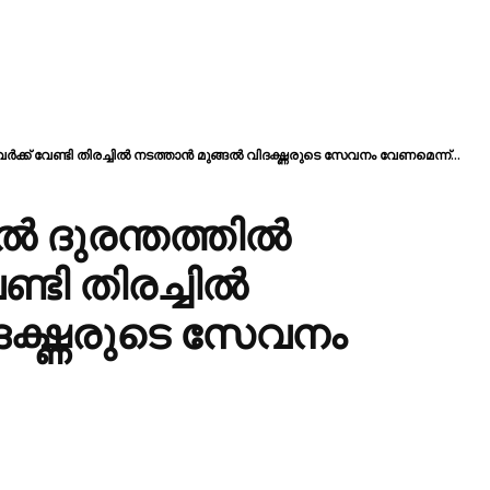
്‌ വേണ്ടി തിരച്ചിൽ നടത്താൻ മുങ്ങൽ വിദഗ്ദ്ധരുടെ സേവനം വേണമെന്ന്...
ൽ ദുരന്തത്തിൽ
്ടി തിരച്ചിൽ
ഗ്ദ്ധരുടെ സേവനം