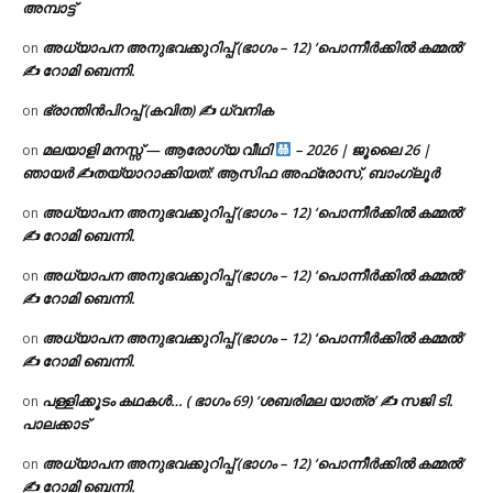
അമ്പാട്ട്
അധ്യാപന അനുഭവക്കുറിപ്പ് (ഭാഗം – 12) ‘പൊന്നീർക്കിൽ കമ്മൽ’
on
✍ റോമി ബെന്നി.
ഭ്രാന്തിൻപിറപ്പ് (കവിത) ✍ ധ്വനിക
on
മലയാളി മനസ്സ് — ആരോഗ്യ വീഥി
– 2026 | ജൂലൈ 26 |
on
ഞായർ ✍
തയ്യാറാക്കിയത്: ആസിഫ അഫ്രോസ്, ബാംഗ്ലൂർ
അധ്യാപന അനുഭവക്കുറിപ്പ് (ഭാഗം – 12) ‘പൊന്നീർക്കിൽ കമ്മൽ’
on
✍ റോമി ബെന്നി.
അധ്യാപന അനുഭവക്കുറിപ്പ് (ഭാഗം – 12) ‘പൊന്നീർക്കിൽ കമ്മൽ’
on
✍ റോമി ബെന്നി.
അധ്യാപന അനുഭവക്കുറിപ്പ് (ഭാഗം – 12) ‘പൊന്നീർക്കിൽ കമ്മൽ’
on
✍ റോമി ബെന്നി.
പള്ളിക്കൂടം കഥകൾ… ( ഭാഗം 69) ‘ശബരിമല യാത്ര’ ✍ സജി ടി.
on
പാലക്കാട്
അധ്യാപന അനുഭവക്കുറിപ്പ് (ഭാഗം – 12) ‘പൊന്നീർക്കിൽ കമ്മൽ’
on
✍ റോമി ബെന്നി.