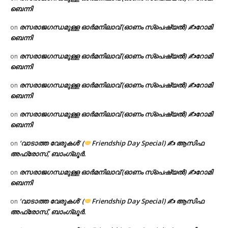
ബെന്നി
രസരാജഗന്ധമുള്ള ഓർമനിലാവ് (ഓണം സ്‌പെഷ്യൽ) ✍റോമി
on
ബെന്നി
രസരാജഗന്ധമുള്ള ഓർമനിലാവ് (ഓണം സ്‌പെഷ്യൽ) ✍റോമി
on
ബെന്നി
രസരാജഗന്ധമുള്ള ഓർമനിലാവ് (ഓണം സ്‌പെഷ്യൽ) ✍റോമി
on
ബെന്നി
രസരാജഗന്ധമുള്ള ഓർമനിലാവ് (ഓണം സ്‌പെഷ്യൽ) ✍റോമി
on
ബെന്നി
‘വാടാത്ത വേരുകൾ’ (
Friendship Day Special) ✍ ആസിഫ
on
അഫ്രോസ്, ബാംഗ്ലൂർ.
രസരാജഗന്ധമുള്ള ഓർമനിലാവ് (ഓണം സ്‌പെഷ്യൽ) ✍റോമി
on
ബെന്നി
‘വാടാത്ത വേരുകൾ’ (
Friendship Day Special) ✍ ആസിഫ
on
അഫ്രോസ്, ബാംഗ്ലൂർ.