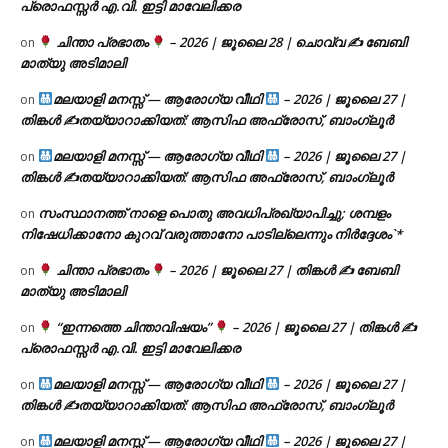
പ്രൊഫസ്സർ എ.വി. ഇട്ടി മാവേലിക്കര
ചിന്താ പ്രഭാതം
– 2026 | ജൂലൈ 28 | ചൊവ്വ ✍
ബേബി
on
മാത്യു അടിമാലി
മലയാളി മനസ്സ് — ആരോഗ്യ വീഥി
– 2026 | ജൂലൈ 27 |
on
തിങ്കൾ ✍
തയ്യാറാക്കിയത്: ആസിഫ അഫ്രോസ്, ബാംഗ്ലൂർ
മലയാളി മനസ്സ് — ആരോഗ്യ വീഥി
– 2026 | ജൂലൈ 27 |
on
തിങ്കൾ ✍
തയ്യാറാക്കിയത്: ആസിഫ അഫ്രോസ്, ബാംഗ്ലൂർ
സംസ്ഥാനത്ത് നാളെ പൊതു അവധിപ്രഖ്യാപിച്ചു; ശമ്പളം
on
നിഷേധിക്കാനോ കുറവ് വരുത്താനോ പാടില്ലെന്നും നിർദ്ദേശം`*
ചിന്താ പ്രഭാതം
– 2026 | ജൂലൈ 27 | തിങ്കൾ ✍
ബേബി
on
മാത്യു അടിമാലി
“ഇന്നത്തെ ചിന്താവിഷയം”
– 2026 | ജൂലൈ 27 | തിങ്കൾ ✍
on
പ്രൊഫസ്സർ എ.വി. ഇട്ടി മാവേലിക്കര
മലയാളി മനസ്സ് — ആരോഗ്യ വീഥി
– 2026 | ജൂലൈ 27 |
on
തിങ്കൾ ✍
തയ്യാറാക്കിയത്: ആസിഫ അഫ്രോസ്, ബാംഗ്ലൂർ
മലയാളി മനസ്സ് — ആരോഗ്യ വീഥി
– 2026 | ജൂലൈ 27 |
on