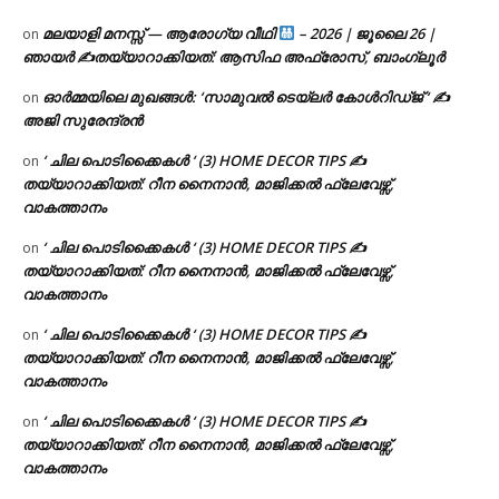
മലയാളി മനസ്സ് — ആരോഗ്യ വീഥി
– 2026 | ജൂലൈ 26 |
on
ഞായർ ✍
തയ്യാറാക്കിയത്: ആസിഫ അഫ്രോസ്, ബാംഗ്ലൂർ
ഓർമ്മയിലെ മുഖങ്ങൾ: ‘സാമുവൽ ടെയ്ലർ കോൾറിഡ്ജ് ‘ ✍
on
അജി സുരേന്ദ്രൻ
‘ ചില പൊടിക്കൈകൾ ‘ (3) HOME DECOR TIPS ✍
on
തയ്യാറാക്കിയത്: റീന നൈനാൻ, മാജിക്കൽ ഫ്ലേവേഴ്സ്,
വാകത്താനം
‘ ചില പൊടിക്കൈകൾ ‘ (3) HOME DECOR TIPS ✍
on
തയ്യാറാക്കിയത്: റീന നൈനാൻ, മാജിക്കൽ ഫ്ലേവേഴ്സ്,
വാകത്താനം
‘ ചില പൊടിക്കൈകൾ ‘ (3) HOME DECOR TIPS ✍
on
തയ്യാറാക്കിയത്: റീന നൈനാൻ, മാജിക്കൽ ഫ്ലേവേഴ്സ്,
വാകത്താനം
‘ ചില പൊടിക്കൈകൾ ‘ (3) HOME DECOR TIPS ✍
on
തയ്യാറാക്കിയത്: റീന നൈനാൻ, മാജിക്കൽ ഫ്ലേവേഴ്സ്,
വാകത്താനം