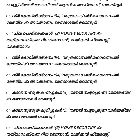
വെള്ളി ✍
തയ്യാറാക്കിയത്: ആസിഫ അഫ്രോസ്, ബാംഗ്ലൂർ
ശ്രീ കോവിൽ ദർശനം (94) ‘വഴുതക്കാട് ശ്രീ മഹാഗണപതി
on
ക്ഷേത്രം’ ✍ അവതരണം: സൈമശങ്കർ മൈസൂർ.
‘ ചില പൊടിക്കൈകൾ ‘ (3) HOME DECOR TIPS ✍
on
തയ്യാറാക്കിയത്: റീന നൈനാൻ, മാജിക്കൽ ഫ്ലേവേഴ്സ്,
വാകത്താനം
ശ്രീ കോവിൽ ദർശനം (94) ‘വഴുതക്കാട് ശ്രീ മഹാഗണപതി
on
ക്ഷേത്രം’ ✍ അവതരണം: സൈമശങ്കർ മൈസൂർ.
ശ്രീ കോവിൽ ദർശനം (94) ‘വഴുതക്കാട് ശ്രീ മഹാഗണപതി
on
ക്ഷേത്രം’ ✍ അവതരണം: സൈമശങ്കർ മൈസൂർ.
കാലാനുസൃത കുറിപ്പുകൾ (5) ‘തണൽ നഷ്ടപ്പെടുന്ന വാർദ്ധക്യം’
on
✍ സൈമ ശങ്കർ മൈസൂർ
കാലാനുസൃത കുറിപ്പുകൾ (5) ‘തണൽ നഷ്ടപ്പെടുന്ന വാർദ്ധക്യം’
on
✍ സൈമ ശങ്കർ മൈസൂർ
‘ ചില പൊടിക്കൈകൾ ‘ (3) HOME DECOR TIPS ✍
on
തയ്യാറാക്കിയത്: റീന നൈനാൻ, മാജിക്കൽ ഫ്ലേവേഴ്സ്,