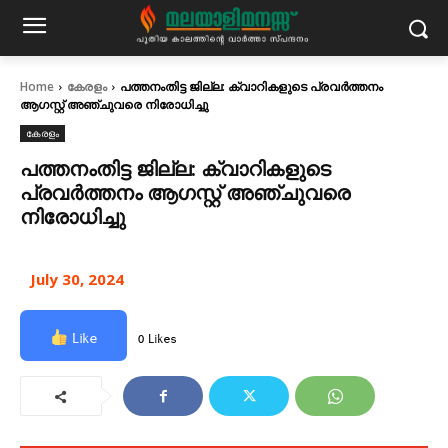
Home
കേരളം
പത്തനംതിട്ട ജില്ല: ക്വാറികളുടെ പ്രവര്‍ത്തനം
ആഗസ്റ്റ് അഞ്ചുവരെ നിരോധിച്ചു
കേരളം
പത്തനംതിട്ട ജില്ല: ക്വാറികളുടെ
പ്രവര്‍ത്തനം ആഗസ്റ്റ് അഞ്ചുവരെ
നിരോധിച്ചു
July 30, 2024
Like
0 Likes