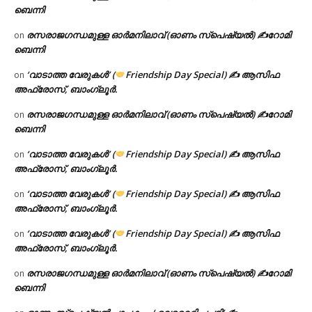
ബെന്നി
രസരാജഗന്ധമുള്ള ഓർമനിലാവ് (ഓണം സ്‌പെഷ്യൽ) ✍റോമി
on
ബെന്നി
‘വാടാത്ത വേരുകൾ’ (
Friendship Day Special) ✍ ആസിഫ
on
അഫ്രോസ്, ബാംഗ്ലൂർ.
രസരാജഗന്ധമുള്ള ഓർമനിലാവ് (ഓണം സ്‌പെഷ്യൽ) ✍റോമി
on
ബെന്നി
‘വാടാത്ത വേരുകൾ’ (
Friendship Day Special) ✍ ആസിഫ
on
അഫ്രോസ്, ബാംഗ്ലൂർ.
‘വാടാത്ത വേരുകൾ’ (
Friendship Day Special) ✍ ആസിഫ
on
അഫ്രോസ്, ബാംഗ്ലൂർ.
‘വാടാത്ത വേരുകൾ’ (
Friendship Day Special) ✍ ആസിഫ
on
അഫ്രോസ്, ബാംഗ്ലൂർ.
രസരാജഗന്ധമുള്ള ഓർമനിലാവ് (ഓണം സ്‌പെഷ്യൽ) ✍റോമി
on
ബെന്നി