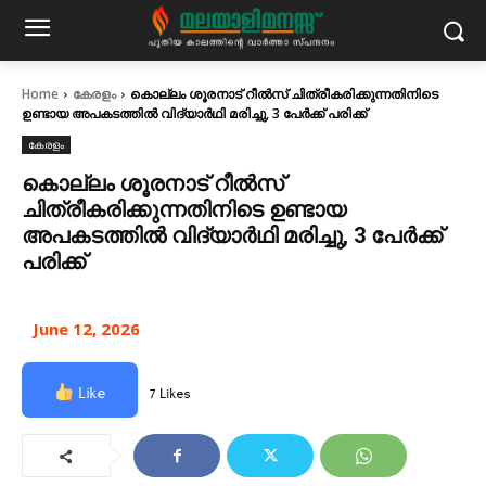
Home
കേരളം
കൊല്ലം ശൂരനാട് റീൽസ് ചിത്രീകരിക്കുന്നതിനിടെ
ഉണ്ടായ അപകടത്തിൽ വിദ്യാർഥി മരിച്ചു, 3 പേർക്ക് പരിക്ക്
കേരളം
കൊല്ലം ശൂരനാട് റീൽസ്
ചിത്രീകരിക്കുന്നതിനിടെ ഉണ്ടായ
അപകടത്തിൽ വിദ്യാർഥി മരിച്ചു, 3 പേർക്ക്
പരിക്ക്
June 12, 2026
Like
7 Likes