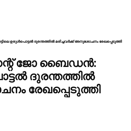
ടിലെ ഉരുള്‍പൊട്ടൽ ദുരന്തത്തിൽ മരിച്ചവർക്ക് അനുശോചനം രേഖപ്പെടുത്തി
ഡന്റ് ജോ ബൈഡന്‍:
ൊട്ടൽ ദുരന്തത്തിൽ
ചനം രേഖപ്പെടുത്തി