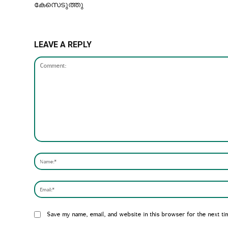
കേസെടുത്തു
LEAVE A REPLY
Comment:
Website:
Save my name, email, and website in this browser for the next ti