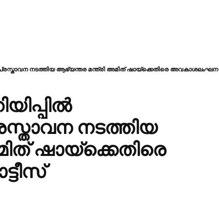
്കുന്ന പ്രസ്താവന നടത്തിയ ആഭ്യന്തര മന്ത്രി അമിത് ഷായ്‌ക്കെതിരെ അവകാശലംഘന 
ിയിപ്പിൽ
ന പ്രസ്താവന നടത്തിയ
ിത് ഷായ്‌ക്കെതിരെ
ടീസ്