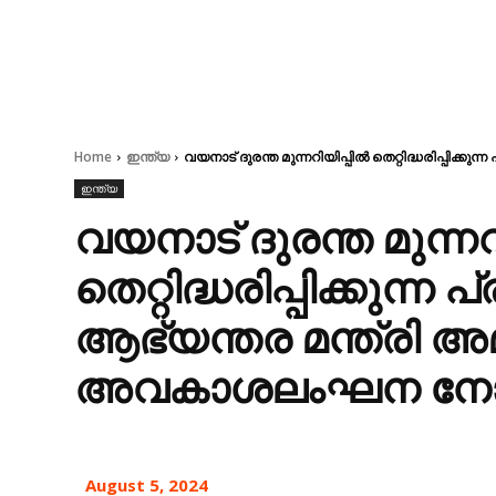
Home
ഇന്ത്യ
വയനാട് ദുരന്ത മുന്നറിയിപ്പിൽ തെറ്റിദ്ധരിപ്പിക
ഇന്ത്യ
വയനാട് ദുരന്ത മുന്നറ
തെറ്റിദ്ധരിപ്പിക്കുന്
ആഭ്യന്തര മന്ത്രി അമ
അവകാശലംഘന നോട്
August 5, 2024