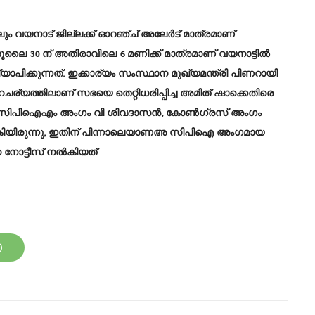
‍ പോലും വയനാട് ജില്ലക്ക് ഓറഞ്ച് അലേര്‍ട് മാത്രമാണ്
 ജൂലൈ 30 ന് അതിരാവിലെ 6 മണിക്ക് മാത്രമാണ് വയനാട്ടില്‍
യാപിക്കുന്നത്. ഇക്കാര്യം സംസ്ഥാന മുഖ്യമന്ത്രി പിണറായി
ചര്യത്തിലാണ് സഭയെ തെറ്റിധരിപ്പിച്ച അമിത് ഷാക്കെതിരെ
െ സിപിഐഎം അംഗം വി ശിവദാസന്‍, കോണ്‍ഗ്രസ് അംഗം
്‍കിയിരുന്നു, ഇതിന് പിന്നാലെയാണഅ സിപിഐ അംഗമായ
ോട്ടീസ് നല്‍കിയത്