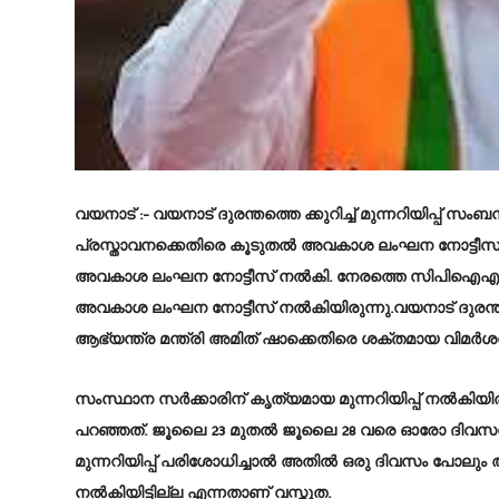
വയനാട്
:- വയനാട് ദുരന്തത്തെ ക്കുറിച്ച് മുന്നറിയിപ്പ് സംബ
പ്രസ്താവനക്കെതിരെ കൂടുതല്‍ അവകാശ ലംഘന നോട്ടീസ
അവകാശ ലംഘന നോട്ടീസ് നല്‍കി. നേരത്തെ സിപിഐഎം
അവകാശ ലംഘന നോട്ടീസ് നല്‍കിയിരുന്നു.വയനാട് ദുരന്തത്തി
ആഭ്യന്ത്ര മന്ത്രി അമിത് ഷാക്കെതിരെ ശക്തമായ വിമര്‍ശന
സംസ്ഥാന സര്‍ക്കാരിന് കൃത്യമായ മുന്നറിയിപ്പ് നല്‍ക
പറഞ്ഞത്. ജൂലൈ 23 മുതല്‍ ജൂലൈ 28 വരെ ഓരോ ദിവസവും 
മുന്നറിയിപ്പ് പരിശോധിച്ചാല്‍ അതില്‍ ഒരു ദിവസം പ
നല്‍കിയിട്ടില്ല എന്നതാണ് വസ്തുത.