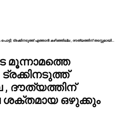
ി; ട്രക്കിനടുത്ത്‌ എത്താൻ കഴിഞ്ഞില്ല , ദൗത്യത്തിന്‌ തടസ്സമായി...
മൂന്നാമത്തെ
്രക്കിനടുത്ത്‌
, ദൗത്യത്തിന്‌
 ശക്തമായ ഒഴുക്കും