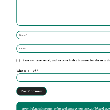
Comment:
Website:
Save my name, email, and website in this browser for the next ti
What is 4 + 9?
*
അസ്വീകാര്യമായ, നിയമവിരുദ്ധമായ, അപകീര്‍ത്തിക