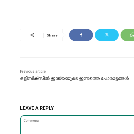
Share
Previous article
ഒളിമ്പിക്സിൽ ഇന്ത്യയുടെ ഇന്നത്തെ പോരാട്ടങ്ങള്‍.
LEAVE A REPLY