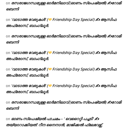
രസരാജഗന്ധമുള്ള ഓർമനിലാവ് (ഓണം സ്‌പെഷ്യൽ) ✍റോമി
on
ബെന്നി
‘വാടാത്ത വേരുകൾ’ (
Friendship Day Special) ✍ ആസിഫ
on
അഫ്രോസ്, ബാംഗ്ലൂർ.
രസരാജഗന്ധമുള്ള ഓർമനിലാവ് (ഓണം സ്‌പെഷ്യൽ) ✍റോമി
on
ബെന്നി
‘വാടാത്ത വേരുകൾ’ (
Friendship Day Special) ✍ ആസിഫ
on
അഫ്രോസ്, ബാംഗ്ലൂർ.
‘വാടാത്ത വേരുകൾ’ (
Friendship Day Special) ✍ ആസിഫ
on
അഫ്രോസ്, ബാംഗ്ലൂർ.
‘വാടാത്ത വേരുകൾ’ (
Friendship Day Special) ✍ ആസിഫ
on
അഫ്രോസ്, ബാംഗ്ലൂർ.
രസരാജഗന്ധമുള്ള ഓർമനിലാവ് (ഓണം സ്‌പെഷ്യൽ) ✍റോമി
on
ബെന്നി
ഓണം സ്പെഷ്യൽ പാചകം – ‘ വെറൈറ്റി പച്ചടി’ ✍
on
തയ്യാറാക്കിയത്: റീന നൈനാൻ, മാജിക്കൽ ഫ്ലേവേഴ്സ്,