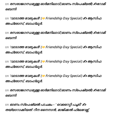
രസരാജഗന്ധമുള്ള ഓർമനിലാവ് (ഓണം സ്‌പെഷ്യൽ) ✍റോമി
on
ബെന്നി
‘വാടാത്ത വേരുകൾ’ (
Friendship Day Special) ✍ ആസിഫ
on
അഫ്രോസ്, ബാംഗ്ലൂർ.
രസരാജഗന്ധമുള്ള ഓർമനിലാവ് (ഓണം സ്‌പെഷ്യൽ) ✍റോമി
on
ബെന്നി
‘വാടാത്ത വേരുകൾ’ (
Friendship Day Special) ✍ ആസിഫ
on
അഫ്രോസ്, ബാംഗ്ലൂർ.
‘വാടാത്ത വേരുകൾ’ (
Friendship Day Special) ✍ ആസിഫ
on
അഫ്രോസ്, ബാംഗ്ലൂർ.
‘വാടാത്ത വേരുകൾ’ (
Friendship Day Special) ✍ ആസിഫ
on
അഫ്രോസ്, ബാംഗ്ലൂർ.
രസരാജഗന്ധമുള്ള ഓർമനിലാവ് (ഓണം സ്‌പെഷ്യൽ) ✍റോമി
on
ബെന്നി
ഓണം സ്പെഷ്യൽ പാചകം – ‘ വെറൈറ്റി പച്ചടി’ ✍
on
തയ്യാറാക്കിയത്: റീന നൈനാൻ, മാജിക്കൽ ഫ്ലേവേഴ്സ്,