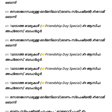
ബെന്നി
രസരാജഗന്ധമുള്ള ഓർമനിലാവ് (ഓണം സ്‌പെഷ്യൽ) ✍റോമി
on
ബെന്നി
‘വാടാത്ത വേരുകൾ’ (
Friendship Day Special) ✍ ആസിഫ
on
അഫ്രോസ്, ബാംഗ്ലൂർ.
രസരാജഗന്ധമുള്ള ഓർമനിലാവ് (ഓണം സ്‌പെഷ്യൽ) ✍റോമി
on
ബെന്നി
‘വാടാത്ത വേരുകൾ’ (
Friendship Day Special) ✍ ആസിഫ
on
അഫ്രോസ്, ബാംഗ്ലൂർ.
‘വാടാത്ത വേരുകൾ’ (
Friendship Day Special) ✍ ആസിഫ
on
അഫ്രോസ്, ബാംഗ്ലൂർ.
‘വാടാത്ത വേരുകൾ’ (
Friendship Day Special) ✍ ആസിഫ
on
അഫ്രോസ്, ബാംഗ്ലൂർ.
രസരാജഗന്ധമുള്ള ഓർമനിലാവ് (ഓണം സ്‌പെഷ്യൽ) ✍റോമി
on
ബെന്നി
ഓണം സ്പെഷ്യൽ പാചകം – ‘ വെറൈറ്റി പച്ചടി’ ✍
on