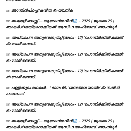
ഭ്രാന്തിൻപിറപ്പ് (കവിത) ✍ ധ്വനിക
on
മലയാളി മനസ്സ് — ആരോഗ്യ വീഥി
– 2026 | ജൂലൈ 26 |
on
ഞായർ ✍
തയ്യാറാക്കിയത്: ആസിഫ അഫ്രോസ്, ബാംഗ്ലൂർ
അധ്യാപന അനുഭവക്കുറിപ്പ് (ഭാഗം – 12) ‘പൊന്നീർക്കിൽ കമ്മൽ’
on
✍ റോമി ബെന്നി.
അധ്യാപന അനുഭവക്കുറിപ്പ് (ഭാഗം – 12) ‘പൊന്നീർക്കിൽ കമ്മൽ’
on
✍ റോമി ബെന്നി.
അധ്യാപന അനുഭവക്കുറിപ്പ് (ഭാഗം – 12) ‘പൊന്നീർക്കിൽ കമ്മൽ’
on
✍ റോമി ബെന്നി.
പള്ളിക്കൂടം കഥകൾ… ( ഭാഗം 69) ‘ശബരിമല യാത്ര’ ✍ സജി ടി.
on
പാലക്കാട്
അധ്യാപന അനുഭവക്കുറിപ്പ് (ഭാഗം – 12) ‘പൊന്നീർക്കിൽ കമ്മൽ’
on
✍ റോമി ബെന്നി.
മലയാളി മനസ്സ് — ആരോഗ്യ വീഥി
– 2026 | ജൂലൈ 26 |
on
ഞായർ ✍
തയ്യാറാക്കിയത്: ആസിഫ അഫ്രോസ്, ബാംഗ്ലൂർ