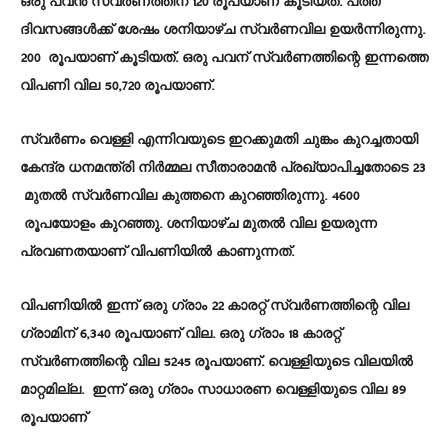
ഒരു പവൻ സ്വർണത്തിന് 120 രൂപയാണ് കൂടിയത്. പത്ത്
ദിവസങ്ങൾക്ക് ശേഷം ശനിയാഴ്ച സ്വർണവില ഉയർന്നിരുന്നു.
200 രൂപയാണ് കൂടിയത്. ഒരു പവന് സ്വർണത്തിന്റെ ഇന്നത്തെ
വിപണി വില 50,720 രൂപയാണ്.
സ്വർണം വെള്ളി എന്നിവയുടെ ഇറക്കുമതി ചുങ്കം കുറച്ചതായി
കേന്ദ്ര ധനമന്ത്രി നിർമ്മല സീതാരാമൻ പ്രഖ്യാപിച്ചതോടെ 23
മുതൽ സ്വർണവില കുത്തനെ കുറഞ്ഞിരുന്നു. 4600
രൂപയോളം കുറഞ്ഞു. ശനിയാഴ്ച മുതൽ വില ഉയരുന്ന
പ്രവണതയാണ് വിപണിയിൽ കാണുന്നത്.
വിപണിയിൽ ഇന്ന് ഒരു ഗ്രാം 22 കാരറ്റ്‌ സ്വർണത്തിന്റെ വില
ഗ്രാമിന് 6,340 രൂപയാണ് വില. ഒരു ഗ്രാം 18 കാരറ്റ്‌
സ്വർണത്തിന്റെ വില 5245 രൂപയാണ്. വെള്ളിയുടെ വിലയിൽ
മാറ്റമില്ല. ഇന്ന് ഒരു ഗ്രാം സാധാരണ വെള്ളിയുടെ വില 89
രൂപയാണ്