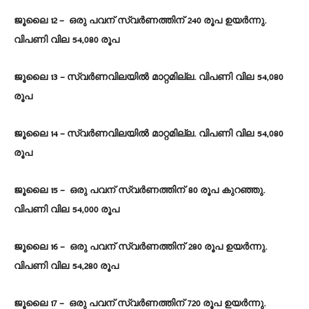
ജൂലൈ 12 – ഒരു പവന് സ്വർണത്തിന് 240 രൂപ ഉയർന്നു.
വിപണി വില 54,080 രൂപ
ജൂലൈ 13 – സ്വർണവിലയിൽ മാറ്റമില്ല. വിപണി വില 54,080
രൂപ
ജൂലൈ 14 – സ്വർണവിലയിൽ മാറ്റമില്ല. വിപണി വില 54,080
രൂപ
ജൂലൈ 15 – ഒരു പവന് സ്വർണത്തിന് 80 രൂപ കുറഞ്ഞു.
വിപണി വില 54,000 രൂപ
ജൂലൈ 16 – ഒരു പവന് സ്വർണത്തിന് 280 രൂപ ഉയർന്നു.
വിപണി വില 54,280 രൂപ
ജൂലൈ 17 – ഒരു പവന് സ്വർണത്തിന് 720 രൂപ ഉയർന്നു.