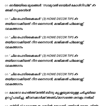
ഓർമ്മയിലെ മുഖങ്ങൾ: ‘സാമുവൽ ടെയ്ലർ കോൾറിഡ്ജ് ‘ ✍
on
അജി സുരേന്ദ്രൻ
‘ ചില പൊടിക്കൈകൾ ‘ (3) HOME DECOR TIPS ✍
on
തയ്യാറാക്കിയത്: റീന നൈനാൻ, മാജിക്കൽ ഫ്ലേവേഴ്സ്,
വാകത്താനം
‘ ചില പൊടിക്കൈകൾ ‘ (3) HOME DECOR TIPS ✍
on
തയ്യാറാക്കിയത്: റീന നൈനാൻ, മാജിക്കൽ ഫ്ലേവേഴ്സ്,
വാകത്താനം
‘ ചില പൊടിക്കൈകൾ ‘ (3) HOME DECOR TIPS ✍
on
തയ്യാറാക്കിയത്: റീന നൈനാൻ, മാജിക്കൽ ഫ്ലേവേഴ്സ്,
വാകത്താനം
‘ ചില പൊടിക്കൈകൾ ‘ (3) HOME DECOR TIPS ✍
on
തയ്യാറാക്കിയത്: റീന നൈനാൻ, മാജിക്കൽ ഫ്ലേവേഴ്സ്,
വാകത്താനം
കോറോ ഹെൽത്ത് മന്ത്രി ബിന്ദു കൃഷ്ണയുമായുള്ള ചർച്ചയിലെ
on
ഉറപ്പ് പാലിച്ചു, ജീവനക്കാർക്ക് അഞ്ച് മാസത്തെ ശമ്പളം നൽകി