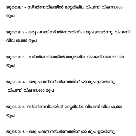
ജൂലൈ 1 – സ്വർണവിലയിൽ മാറ്റമില്ല. വിപണി വില 53,000
രൂപ
ജൂലൈ 2 – ഒരു പവന് സ്വർണത്തിന് 80 രൂപ ഉയർന്നു. വിപണി
വില 53,080 രൂപ
ജൂലൈ 3 – സ്വർണവിലയിൽ മാറ്റമില്ല. വിപണി വില 53,080
രൂപ
ജൂലൈ 4 – ഒരു പവന് സ്വർണത്തിന് 520 രൂപ ഉയർന്നു.
വിപണി വില 53,600 രൂപ
ജൂലൈ 5 -സ്വർണവിലയിൽ മാറ്റമില്ല. വിപണി വില 53,600
രൂപ
ജൂലൈ 6 – ഒരു പവന് സ്വർണത്തിന് 520 രൂപ ഉയർന്നു.