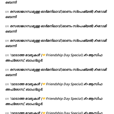
ബെന്നി
രസരാജഗന്ധമുള്ള ഓർമനിലാവ് (ഓണം സ്‌പെഷ്യൽ) ✍റോമി
on
ബെന്നി
രസരാജഗന്ധമുള്ള ഓർമനിലാവ് (ഓണം സ്‌പെഷ്യൽ) ✍റോമി
on
ബെന്നി
രസരാജഗന്ധമുള്ള ഓർമനിലാവ് (ഓണം സ്‌പെഷ്യൽ) ✍റോമി
on
ബെന്നി
‘വാടാത്ത വേരുകൾ’ (
Friendship Day Special) ✍ ആസിഫ
on
അഫ്രോസ്, ബാംഗ്ലൂർ.
രസരാജഗന്ധമുള്ള ഓർമനിലാവ് (ഓണം സ്‌പെഷ്യൽ) ✍റോമി
on
ബെന്നി
‘വാടാത്ത വേരുകൾ’ (
Friendship Day Special) ✍ ആസിഫ
on
അഫ്രോസ്, ബാംഗ്ലൂർ.
‘വാടാത്ത വേരുകൾ’ (
Friendship Day Special) ✍ ആസിഫ
on
അഫ്രോസ്, ബാംഗ്ലൂർ.
‘വാടാത്ത വേരുകൾ’ (
Friendship Day Special) ✍ ആസിഫ
on