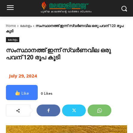
Home
കേരളം
സംസ്ഥാനത്ത് ഇന്ന് സ്വർണവില ഒരു പവന് 120 രൂപ
കൂടി
കേരളം
സംസ്ഥാനത്ത് ഇന്ന് സ്വർണവില ഒരു
പവന് 120 രൂപ കൂടി
July 29, 2024
Like
0 Likes