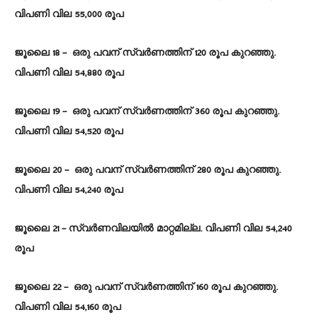
വിപണി വില 55,000 രൂപ
ജൂലൈ 18 – ഒരു പവന് സ്വർണത്തിന് 120 രൂപ കുറഞ്ഞു.
വിപണി വില 54,880 രൂപ
ജൂലൈ 19 – ഒരു പവന് സ്വർണത്തിന് 360 രൂപ കുറഞ്ഞു.
വിപണി വില 54,520 രൂപ
ജൂലൈ 20 – ഒരു പവന് സ്വർണത്തിന് 280 രൂപ കുറഞ്ഞു.
വിപണി വില 54,240 രൂപ
ജൂലൈ 21 – സ്വർണവിലയിൽ മാറ്റമില്ല. വിപണി വില 54,240
രൂപ
ജൂലൈ 22 – ഒരു പവന് സ്വർണത്തിന് 160 രൂപ കുറഞ്ഞു.
വിപണി വില 54,160 രൂപ