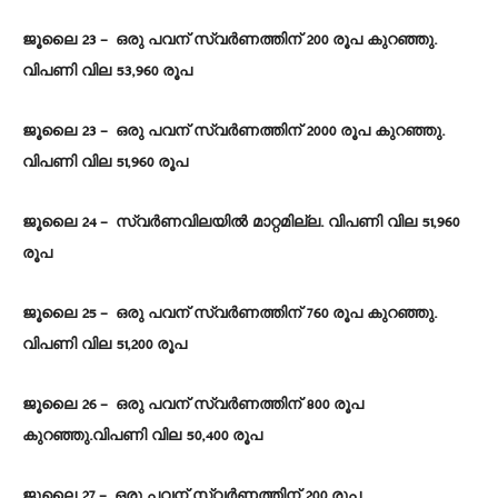
ജൂലൈ 23 – ഒരു പവന് സ്വർണത്തിന് 200 രൂപ കുറഞ്ഞു.
വിപണി വില 53,960 രൂപ
ജൂലൈ 23 – ഒരു പവന് സ്വർണത്തിന് 2000 രൂപ കുറഞ്ഞു.
വിപണി വില 51,960 രൂപ
ജൂലൈ 24 – സ്വർണവിലയിൽ മാറ്റമില്ല. വിപണി വില 51,960
രൂപ
ജൂലൈ 25 – ഒരു പവന് സ്വർണത്തിന് 760 രൂപ കുറഞ്ഞു.
വിപണി വില 51,200 രൂപ
ജൂലൈ 26 – ഒരു പവന് സ്വർണത്തിന് 800 രൂപ
കുറഞ്ഞു.വിപണി വില 50,400 രൂപ
ജൂലൈ 27 – ഒരു പവന് സ്വർണത്തിന് 200 രൂപ