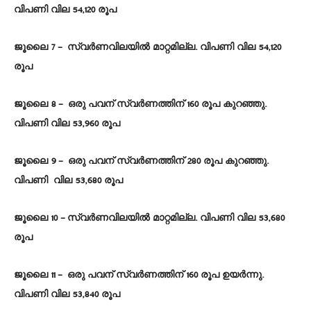
വിപണി വില 54,120 രൂപ
ജൂലൈ 7 – സ്വർണവിലയിൽ മാറ്റമില്ല. വിപണി വില 54,120
രൂപ
ജൂലൈ 8 – ഒരു പവന് സ്വർണത്തിന് 160 രൂപ കുറഞ്ഞു.
വിപണി വില 53,960 രൂപ
ജൂലൈ 9 – ഒരു പവന് സ്വർണത്തിന് 280 രൂപ കുറഞ്ഞു.
വിപണി വില 53,680 രൂപ
ജൂലൈ 10 – സ്വർണവിലയിൽ മാറ്റമില്ല. വിപണി വില 53,680
രൂപ
ജൂലൈ 11 – ഒരു പവന് സ്വർണത്തിന് 160 രൂപ ഉയർന്നു.
വിപണി വില 53,840 രൂപ